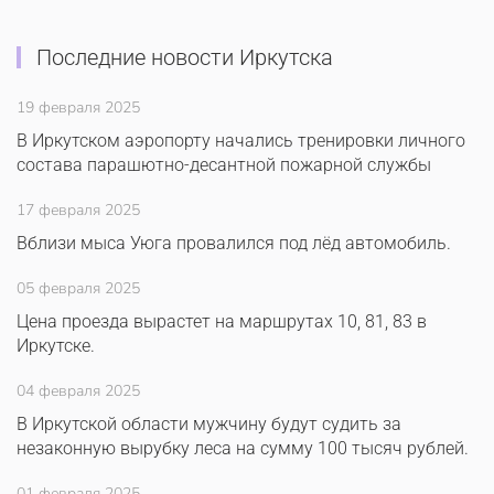
Последние новости Иркутска
19 февраля 2025
В Иркутском аэропорту начались тренировки личного
состава парашютно-десантной пожарной службы
17 февраля 2025
Вблизи мыса Уюга провалился под лёд автомобиль.
05 февраля 2025
Цена проезда вырастет на маршрутах 10, 81, 83 в
Иркутске.
04 февраля 2025
В Иркутской области мужчину будут судить за
незаконную вырубку леса на сумму 100 тысяч рублей.
01 февраля 2025