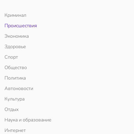
Криминал
Происшествия
Экономика
Здоровье
Спорт
Общество
Политика
Автоновости
Культура
Отдых
Наука и образование
Интернет