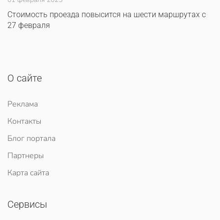
Стоимость проезда повысится на шести маршрутах с
27 февраля
О сайте
Реклама
Контакты
Блог портала
Партнеры
Карта сайта
Сервисы