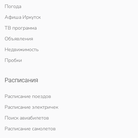
Погода
Афиша Иркутск
ТВ программа
Объявления
Недвижимость
Пробки
Расписания
Расписание поездов
Расписание электричек
Поиск авиабилетов
Расписание самолетов