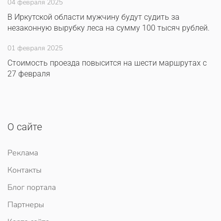
04 февраля 2025
В Иркутской области мужчину будут судить за
незаконную вырубку леса на сумму 100 тысяч рублей.
01 февраля 2025
Стоимость проезда повысится на шести маршрутах с
27 февраля
О сайте
Реклама
Контакты
Блог портала
Партнеры