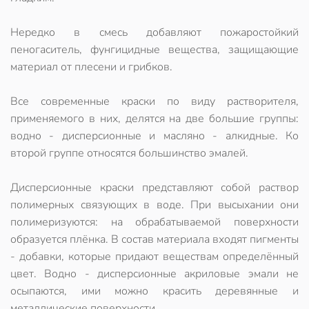
Нередко в смесь добавляют пожаростойкий
пеногаситель, фунгицидные вещества, защищающие
материал от плесени и грибков.
Все современные краски по виду растворителя,
применяемого в них, делятся на две большие группы:
водно - дисперсионные и масляно - алкидные. Ко
второй группе относятся большинство эмалей.
Дисперсионные краски представляют собой раствор
полимерных связующих в воде. При высыхании они
полимеризуются: на обрабатываемой поверхности
образуется плёнка. В состав материала входят пигменты
- добавки, которые придают веществам определённый
цвет. Водно - дисперсионные акриловые эмали не
осыпаются, ими можно красить деревянные и
металлические поверхности.