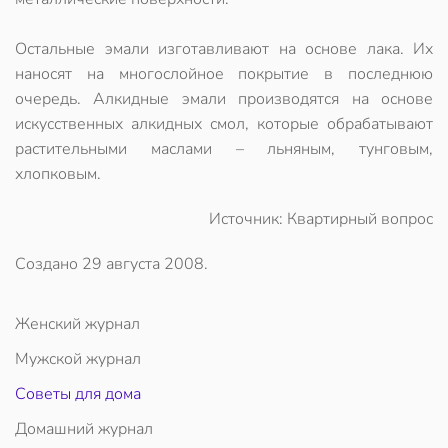
Остальные эмали изготавливают на основе лака. Их
наносят на многослойное покрытие в последнюю
очередь. Алкидные эмали производятся на основе
искусственных алкидных смол, которые обрабатывают
растительными маслами – льняным, тунговым,
хлопковым.
Источник: Квартирный вопрос
Создано
29 августа 2008
.
Женский журнал
Мужской журнал
Советы для дома
Домашний журнал