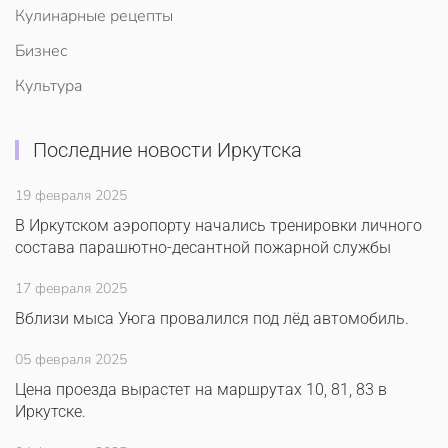
Кулинарные рецепты
Бизнес
Культура
Последние новости Иркутска
19 февраля 2025
В Иркутском аэропорту начались тренировки личного
состава парашютно-десантной пожарной службы
17 февраля 2025
Вблизи мыса Уюга провалился под лёд автомобиль.
05 февраля 2025
Цена проезда вырастет на маршрутах 10, 81, 83 в
Иркутске.