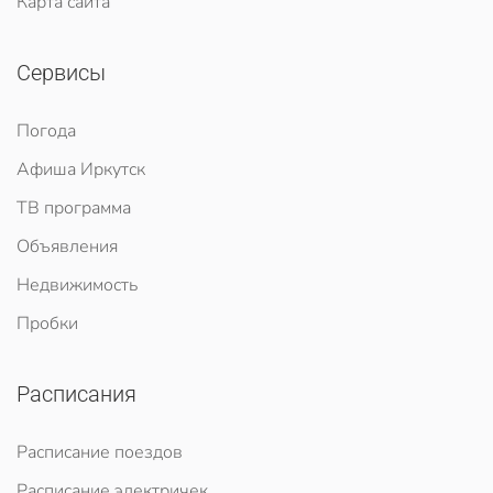
Карта сайта
Сервисы
Погода
Афиша Иркутск
ТВ программа
Объявления
Недвижимость
Пробки
Расписания
Расписание поездов
Расписание электричек