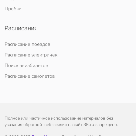
Пробки
Расписания
Расписание поездов
Расписание электричек
Поиск авиабилетов
Расписание самолетов
Полное или частичное использование материалов без
указания обратной веб ссылки на сайт 38i.ru запрещено.