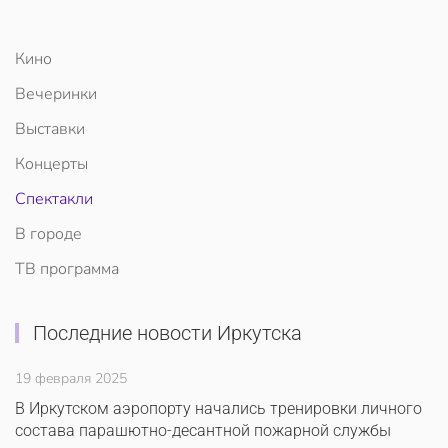
Кино
Вечеринки
Выставки
Концерты
Спектакли
В городе
ТВ программа
Последние новости Иркутска
19 февраля 2025
В Иркутском аэропорту начались тренировки личного
состава парашютно-десантной пожарной службы