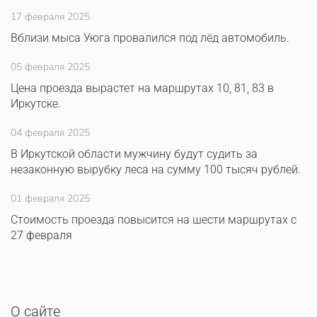
17 февраля 2025
Вблизи мыса Уюга провалился под лёд автомобиль.
05 февраля 2025
Цена проезда вырастет на маршрутах 10, 81, 83 в
Иркутске.
04 февраля 2025
В Иркутской области мужчину будут судить за
незаконную вырубку леса на сумму 100 тысяч рублей.
01 февраля 2025
Стоимость проезда повысится на шести маршрутах с
27 февраля
О сайте