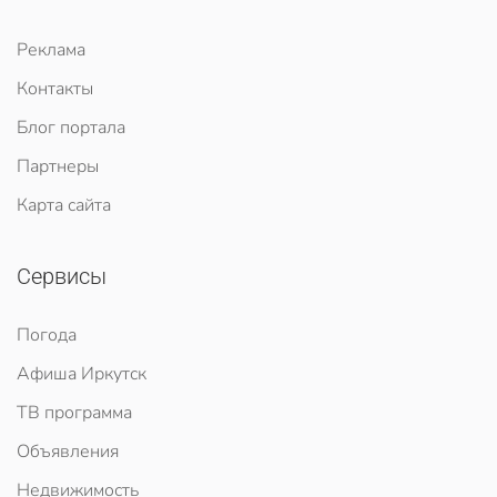
Реклама
Контакты
Блог портала
Партнеры
Карта сайта
Сервисы
Погода
Афиша Иркутск
ТВ программа
Объявления
Недвижимость