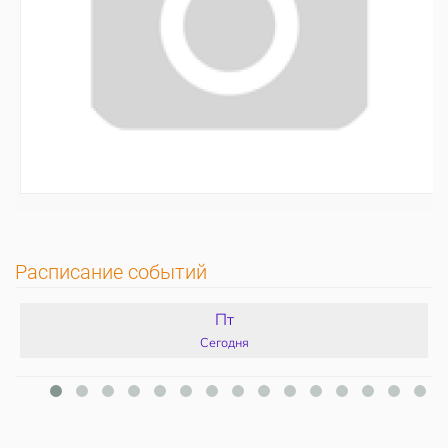
Расписание событий
Пт
Сегодня