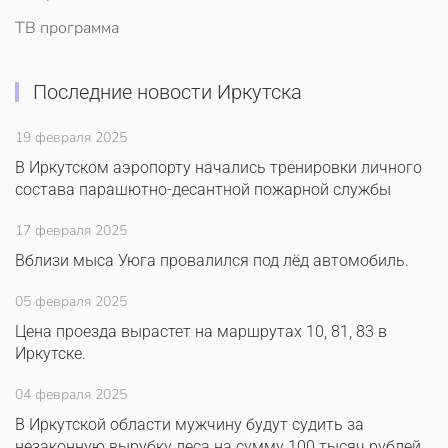
ТВ программа
Последние новости Иркутска
19 февраля 2025
В Иркутском аэропорту начались тренировки личного
состава парашютно-десантной пожарной службы
17 февраля 2025
Вблизи мыса Уюга провалился под лёд автомобиль.
05 февраля 2025
Цена проезда вырастет на маршрутах 10, 81, 83 в
Иркутске.
04 февраля 2025
В Иркутской области мужчину будут судить за
незаконную вырубку леса на сумму 100 тысяч рублей.