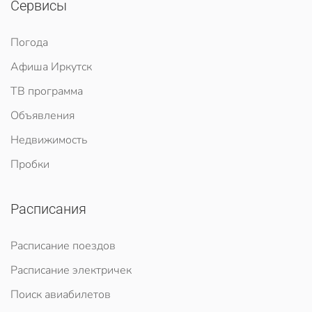
Сервисы
Погода
Афиша Иркутск
ТВ программа
Объявления
Недвижимость
Пробки
Расписания
Расписание поездов
Расписание электричек
Поиск авиабилетов