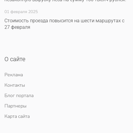
01 февраля 2025
Стоимость проезда повысится на шести маршрутах с
27 февраля
О сайте
Реклама
Контакты
Блог портала
Партнеры
Карта сайта