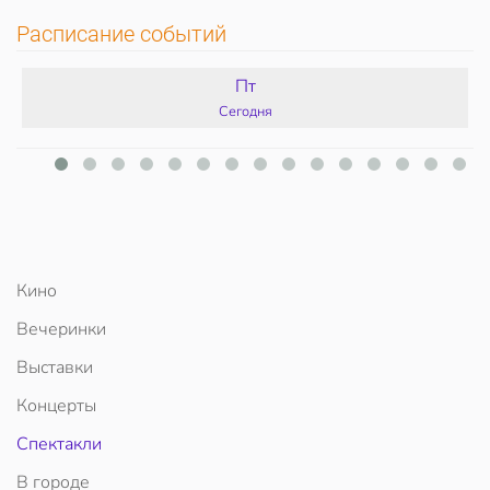
Расписание событий
Пт
Сегодня
Кино
Вечеринки
Выставки
Концерты
Спектакли
В городе