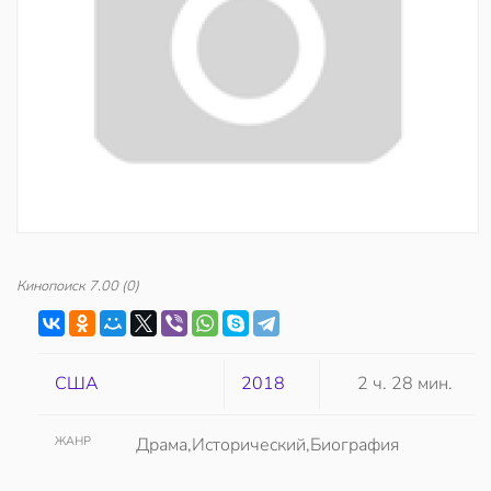
Кинопоиск
7.00
(0)
США
2018
2 ч. 28 мин.
ЖАНР
Драма,Исторический,Биография