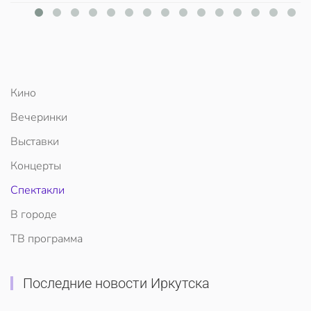
Кино
Вечеринки
Выставки
Концерты
Спектакли
В городе
ТВ программа
Последние новости Иркутска