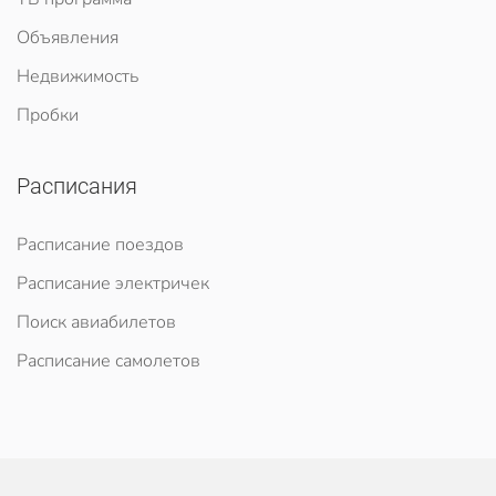
Объявления
Недвижимость
Пробки
Расписания
Расписание поездов
Расписание электричек
Поиск авиабилетов
Расписание самолетов