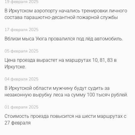
19 февраля 2025
В Иркутском аэропорту начались тренировки личного
состава парашютно-десантной пожарной службы
17 февраля 2025
Вблизи мыса Уюга провалился под лёд автомобиль.
05 февраля 2025
Цена проезда вырастет на маршрутах 10, 81, 83 в
Иркутске.
04 февраля 2025
В Иркутской области мужчину будут судить за
незаконную вырубку леса на сумму 100 тысяч рублей.
01 февраля 2025
Стоимость проезда повысится на шести маршрутах с
27 февраля