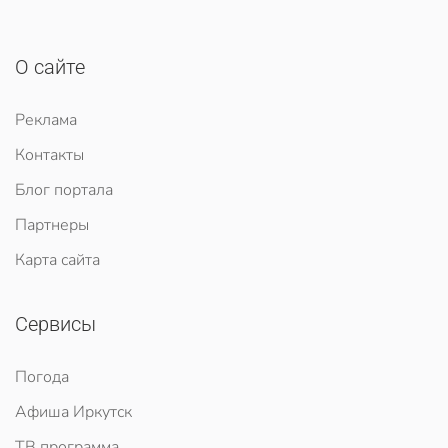
О сайте
Реклама
Контакты
Блог портала
Партнеры
Карта сайта
Сервисы
Погода
Афиша Иркутск
ТВ программа