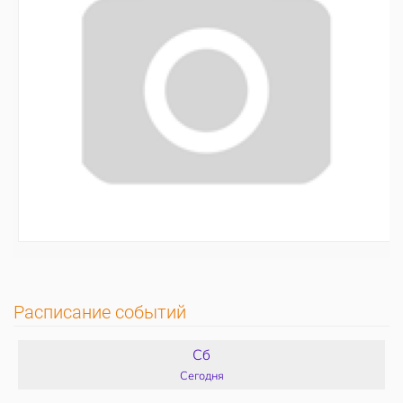
Расписание событий
Сб
Сегодня