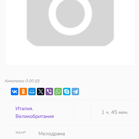
Кинопоиск
0.00
(0)
Италия
,
1 ч. 45 мин.
Великобритания
ЖАНР
Мелодрама