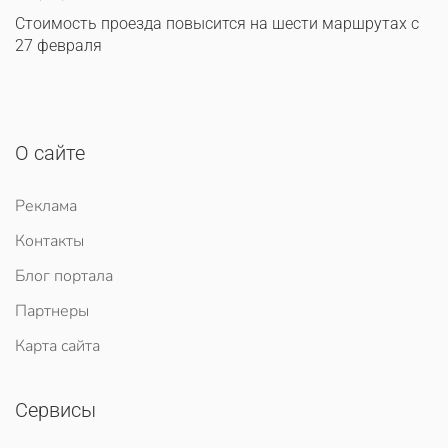
Стоимость проезда повысится на шести маршрутах с
27 февраля
О сайте
Реклама
Контакты
Блог портала
Партнеры
Карта сайта
Сервисы