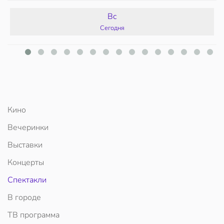
Вс
Сегодня
Кино
Вечеринки
Выставки
Концерты
Спектакли
В городе
ТВ программа