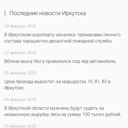
Последние новости Иркутска
19 февраля 2025
В Иркутском аэропорту начались тренировки личного
состава парашютно-десантной пожарной службы
17 февраля 2025
Вблизи мыса Уюга провалился под лёд автомобиль.
05 февраля 2025
Цена проезда вырастет на маршрутах 10, 81, 83 в
Иркутске.
04 февраля 2025
В Иркутской области мужчину будут судить за
незаконную вырубку леса на сумму 100 тысяч рублей.
01 февраля 2025