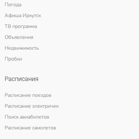
Погода
Афиша Иркутск
ТВ программа
Объявления
Недвижимость
Пробки
Расписания
Расписание поездов
Расписание электричек
Поиск авиабилетов
Расписание самолетов