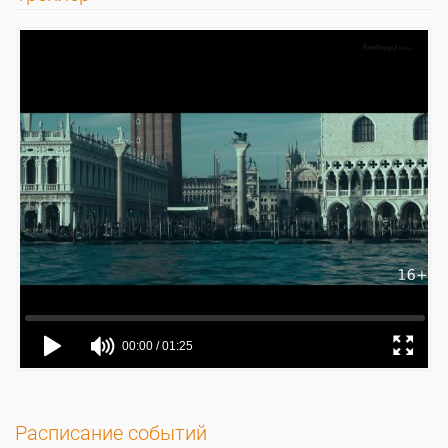
Расписание событий