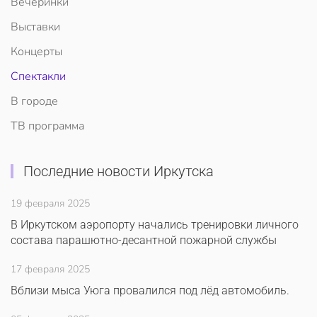
Вечеринки
Выставки
Концерты
Спектакли
В городе
ТВ программа
Последние новости Иркутска
19 февраля 2025
В Иркутском аэропорту начались тренировки личного
состава парашютно-десантной пожарной службы
17 февраля 2025
Вблизи мыса Уюга провалился под лёд автомобиль.