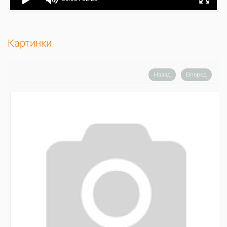
Картинки
Назад
Вперед