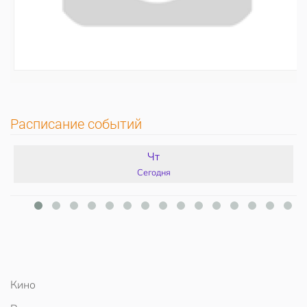
Расписание событий
Чт
Сегодня
Кино