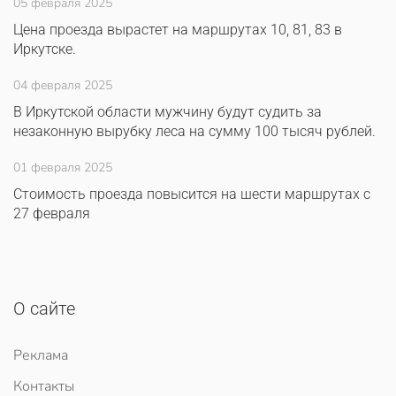
05 февраля 2025
Цена проезда вырастет на маршрутах 10, 81, 83 в
Иркутске.
04 февраля 2025
В Иркутской области мужчину будут судить за
незаконную вырубку леса на сумму 100 тысяч рублей.
01 февраля 2025
Стоимость проезда повысится на шести маршрутах с
27 февраля
О сайте
Реклама
Контакты