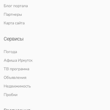
Блог портала
Партнеры
Карта сайта
Сервисы
Погода
Афиша Иркутск
ТВ программа
Объявления
Недвижимость
Пробки