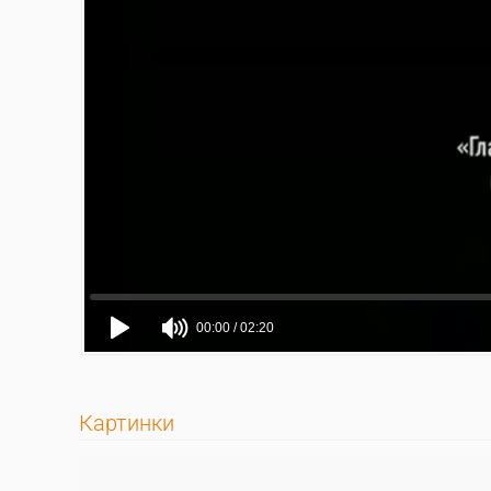
Картинки