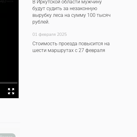
В Иркутской области мужчину
будут судить за незаконную
вырубку леса на сумму 100 тысяч
рублей.
01 февраля 2025
Стоимость проезда повысится на
шести маршрутах с 27 февраля