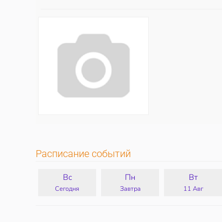
Расписание событий
Вс
Пн
Вт
Сегодня
Завтра
11 Авг