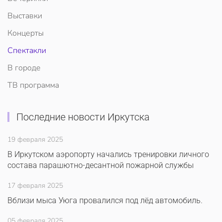
Выставки
Концерты
Спектакли
В городе
ТВ программа
Последние новости Иркутска
19 февраля 2025
В Иркутском аэропорту начались тренировки личного
состава парашютно-десантной пожарной службы
17 февраля 2025
Вблизи мыса Уюга провалился под лёд автомобиль.
05 февраля 2025