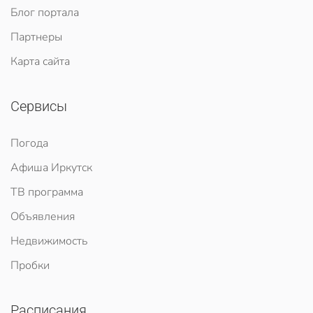
Блог портала
Партнеры
Карта сайта
Сервисы
Погода
Афиша Иркутск
ТВ программа
Объявления
Недвижимость
Пробки
Расписания