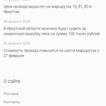
Цена проезда вырастет на маршрутах 10, 81, 83 в
Иркутске.
04 февраля 2025
В Иркутской области мужчину будут судить за
незаконную вырубку леса на сумму 100 тысяч рублей.
01 февраля 2025
Стоимость проезда повысится на шести маршрутах с
27 февраля
О сайте
Реклама
Контакты