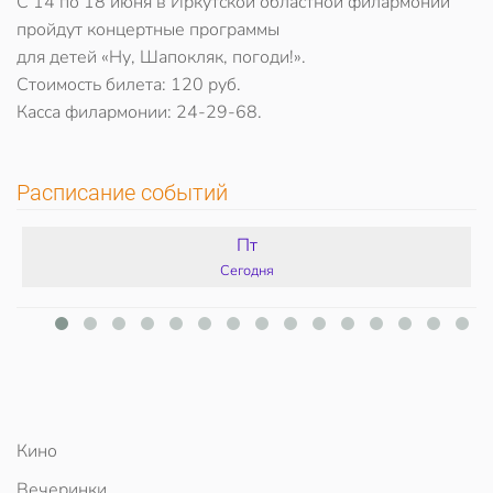
С 14 по 18 июня в Иркутской областной филармонии
пройдут концертные программы
для детей «Ну, Шапокляк, погоди!».
Стоимость билета: 120 руб.
Касса филармонии: 24-29-68.
Расписание событий
Пт
Сегодня
Кино
Вечеринки