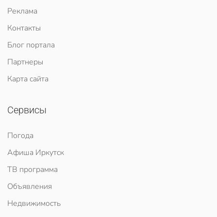
Реклама
Контакты
Блог портала
Партнеры
Карта сайта
Сервисы
Погода
Афиша Иркутск
ТВ программа
Объявления
Недвижимость