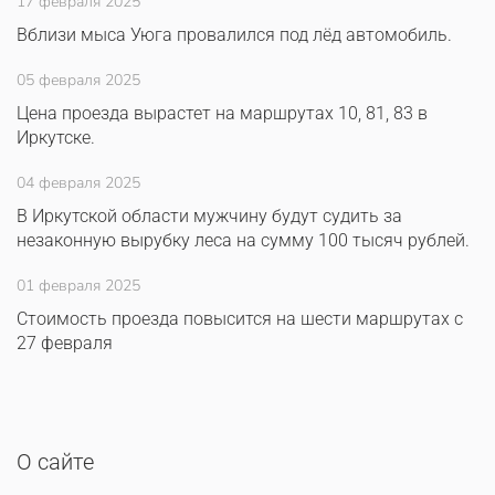
17 февраля 2025
Вблизи мыса Уюга провалился под лёд автомобиль.
05 февраля 2025
Цена проезда вырастет на маршрутах 10, 81, 83 в
Иркутске.
04 февраля 2025
В Иркутской области мужчину будут судить за
незаконную вырубку леса на сумму 100 тысяч рублей.
01 февраля 2025
Стоимость проезда повысится на шести маршрутах с
27 февраля
О сайте