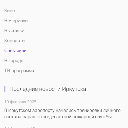
Кино
Вечеринки
Выставки
Концерты
Спектакли
В городе
ТВ программа
Последние новости Иркутска
19 февраля 2025
В Иркутском аэропорту начались тренировки личного
состава парашютно-десантной пожарной службы