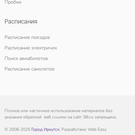
Пробки
Расписания
Расписание поездов
Расписание электричек
Поиск авиабилетов
Расписание самолетов
Полное или частичное использование материалов без
указания обратной веб ссылки на сайт 38i.ru запрещено.
© 2008-2025
Город Иркутск
. Разработано Web Easy