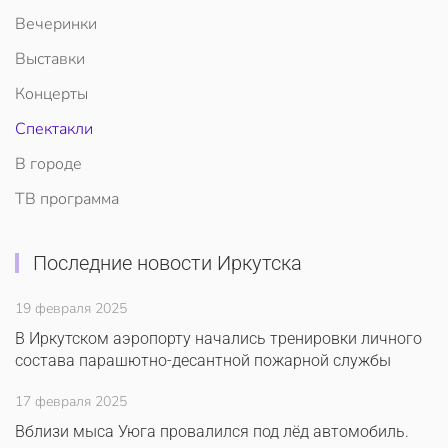
Вечеринки
Выставки
Концерты
Спектакли
В городе
ТВ программа
Последние новости Иркутска
19 февраля 2025
В Иркутском аэропорту начались тренировки личного
состава парашютно-десантной пожарной службы
17 февраля 2025
Вблизи мыса Уюга провалился под лёд автомобиль.