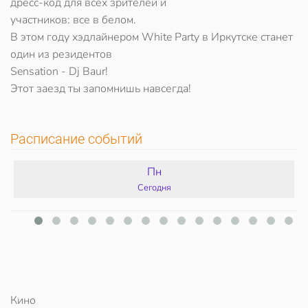
дресс-код для всех зрителей и
участников: все в белом.
В этом году хэдлайнером White Party в Иркутске станет
один из резидентов
Sensation - Dj Baur!
Этот заезд ты запомнишь навсегда!
Расписание событий
Пн
Сегодня
Кино