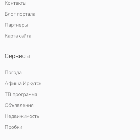
Контакты
Блог портала
Партнеры
Карта сайта
Сервисы
Погода
Афиша Иркутск
ТВ программа
Объявления
Недвижимость
Пробки