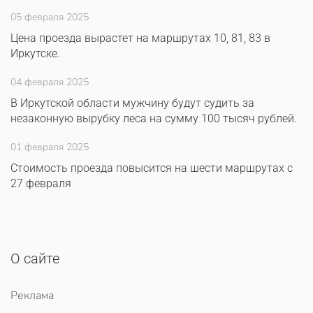
05 февраля 2025
Цена проезда вырастет на маршрутах 10, 81, 83 в
Иркутске.
04 февраля 2025
В Иркутской области мужчину будут судить за
незаконную вырубку леса на сумму 100 тысяч рублей.
01 февраля 2025
Стоимость проезда повысится на шести маршрутах с
27 февраля
О сайте
Реклама