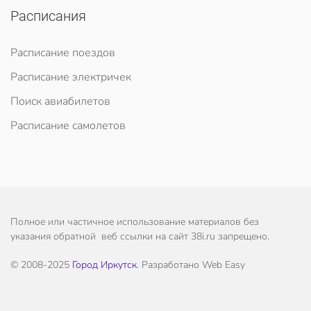
Расписания
Расписание поездов
Расписание электричек
Поиск авиабилетов
Расписание самолетов
Полное или частичное использование материалов без
указания обратной веб ссылки на сайт 38i.ru запрещено.
© 2008-2025
Город Иркутск
. Разработано Web Easy