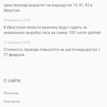
Цена проезда вырастет на маршрутах 10, 81, 83 в
Иркутске.
04 февраля 2025
В Иркутской области мужчину будут судить за
незаконную вырубку леса на сумму 100 тысяч рублей.
01 февраля 2025
Стоимость проезда повысится на шести маршрутах с
27 февраля
О сайте
Реклама
Контакты