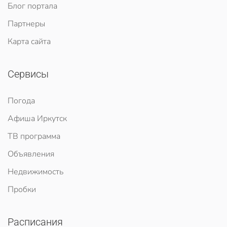
Блог портала
Партнеры
Карта сайта
Сервисы
Погода
Афиша Иркутск
ТВ программа
Объявления
Недвижимость
Пробки
Расписания