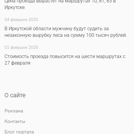
Цена проезда вырастет на маршрутах 10, 81, 83 в
Иркутске.
04 февраля 2025
В Иркутской области мужчину будут судить за
незаконную вырубку леса на сумму 100 тысяч рублей.
01 февраля 2025
Стоимость проезда повысится на шести маршрутах с
27 февраля
О сайте
Реклама
Контакты
Блог портала