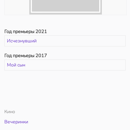
Год премьеры 2021
Исчезнувший
Год премьеры 2017
Мой сын
Кино
Вечеринки