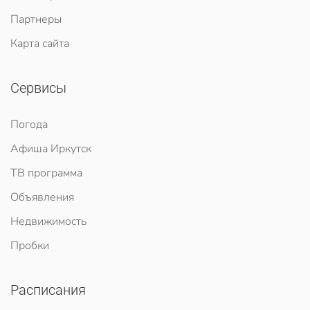
Партнеры
Карта сайта
Сервисы
Погода
Афиша Иркутск
ТВ программа
Объявления
Недвижимость
Пробки
Расписания