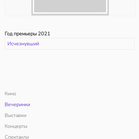
Год премьеры 2021
Исчезнувший
Кино
Вечеринки
Выставки
Концерты
Спектакли