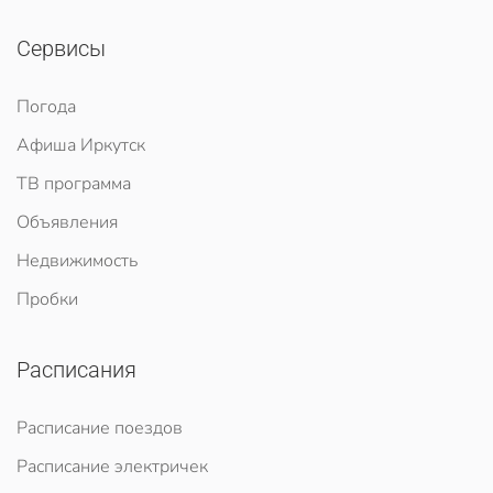
Сервисы
Погода
Афиша Иркутск
ТВ программа
Объявления
Недвижимость
Пробки
Расписания
Расписание поездов
Расписание электричек