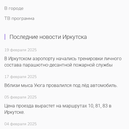
В городе
ТВ программа
Последние новости Иркутска
19 февраля 2025
В Иркутском аэропорту начались тренировки личного
состава парашютно-десантной пожарной службы
17 февраля 2025
Вблизи мыса Уюга провалился под лёд автомобиль.
05 февраля 2025
Цена проезда вырастет на маршрутах 10, 81, 83 в
Иркутске.
04 февраля 2025