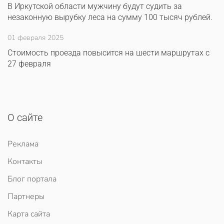
В Иркутской области мужчину будут судить за
незаконную вырубку леса на сумму 100 тысяч рублей.
01 февраля 2025
Стоимость проезда повысится на шести маршрутах с
27 февраля
О сайте
Реклама
Контакты
Блог портала
Партнеры
Карта сайта