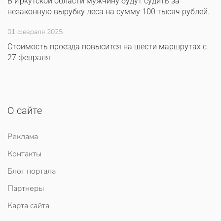
В Иркутской области мужчину будут судить за
незаконную вырубку леса на сумму 100 тысяч рублей.
01 февраля 2025
Стоимость проезда повысится на шести маршрутах с
27 февраля
О сайте
Реклама
Контакты
Блог портала
Партнеры
Карта сайта