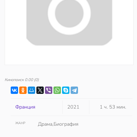
Кинопоиск
0.00
(0)
Франция
2021
1 ч. 53 мин.
ЖАНР
Драма,Биография