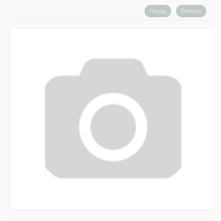
Назад
Вперед