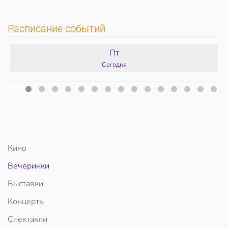
Расписание событий
Пт
Сегодня
Кино
Вечеринки
Выставки
Концерты
Спектакли