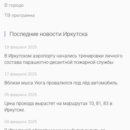
В городе
ТВ программа
Последние новости Иркутска
19 февраля 2025
В Иркутском аэропорту начались тренировки личного
состава парашютно-десантной пожарной службы
17 февраля 2025
Вблизи мыса Уюга провалился под лёд автомобиль.
05 февраля 2025
Цена проезда вырастет на маршрутах 10, 81, 83 в
Иркутске.
04 февраля 2025