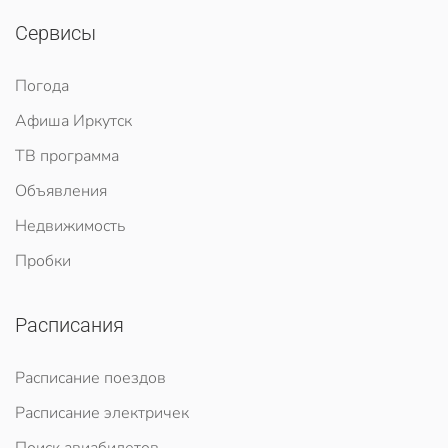
Сервисы
Погода
Афиша Иркутск
ТВ программа
Объявления
Недвижимость
Пробки
Расписания
Расписание поездов
Расписание электричек