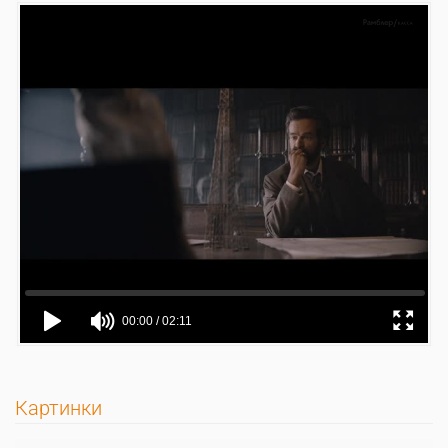
Картинки