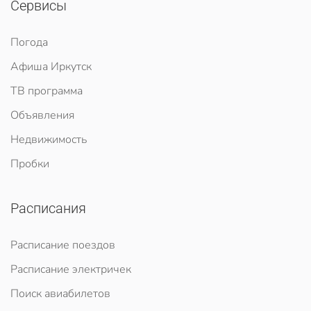
Сервисы
Погода
Афиша Иркутск
ТВ программа
Объявления
Недвижимость
Пробки
Расписания
Расписание поездов
Расписание электричек
Поиск авиабилетов