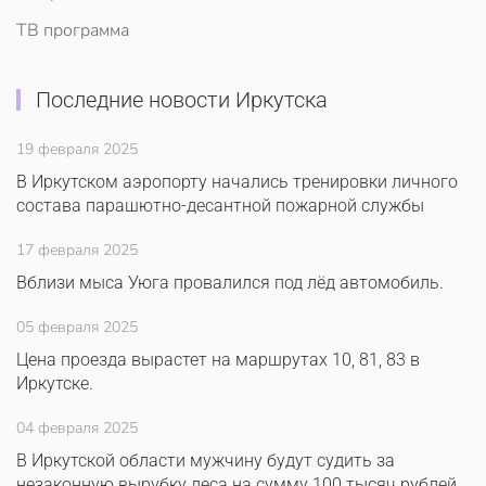
ТВ программа
Последние новости Иркутска
19 февраля 2025
В Иркутском аэропорту начались тренировки личного
состава парашютно-десантной пожарной службы
17 февраля 2025
Вблизи мыса Уюга провалился под лёд автомобиль.
05 февраля 2025
Цена проезда вырастет на маршрутах 10, 81, 83 в
Иркутске.
04 февраля 2025
В Иркутской области мужчину будут судить за
незаконную вырубку леса на сумму 100 тысяч рублей.