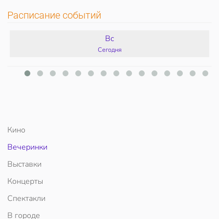
Расписание событий
Вс
Сегодня
Кино
Вечеринки
Выставки
Концерты
Спектакли
В городе