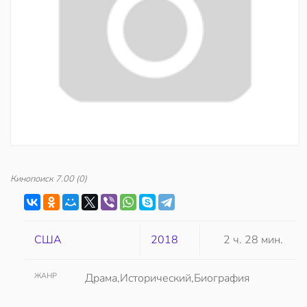
Кинопоиск
7.00
(0)
США
2018
2 ч. 28 мин.
ЖАНР
Драма,Исторический,Биография