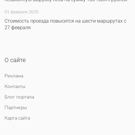
01 февраля 2025
Стоимость проезда повысится на шести маршрутах с
27 февраля
О сайте
Реклама
Контакты
Блог портала
Партнеры
Карта сайта