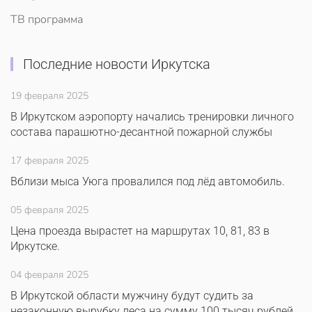
ТВ программа
Последние новости Иркутска
19 февраля 2025
В Иркутском аэропорту начались тренировки личного
состава парашютно-десантной пожарной службы
17 февраля 2025
Вблизи мыса Уюга провалился под лёд автомобиль.
05 февраля 2025
Цена проезда вырастет на маршрутах 10, 81, 83 в
Иркутске.
04 февраля 2025
В Иркутской области мужчину будут судить за
незаконную вырубку леса на сумму 100 тысяч рублей.