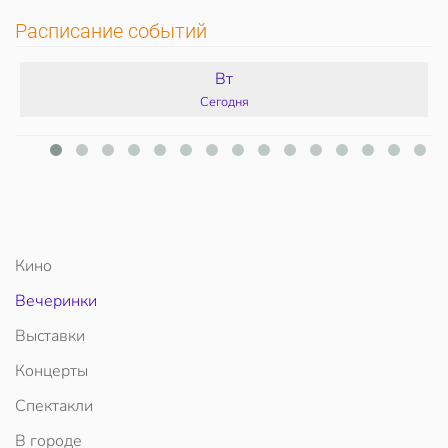
Расписание событий
Вт
Сегодня
Кино
Вечеринки
Выставки
Концерты
Спектакли
В городе