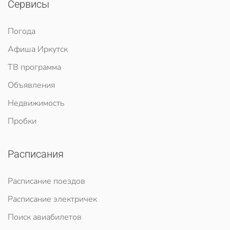
Сервисы
Погода
Афиша Иркутск
ТВ программа
Объявления
Недвижимость
Пробки
Расписания
Расписание поездов
Расписание электричек
Поиск авиабилетов