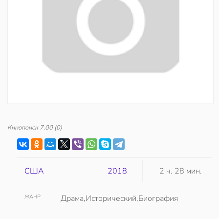
Кинопоиск
7.00
(0)
США
2018
2 ч. 28 мин.
ЖАНР
Драма,Исторический,Биография