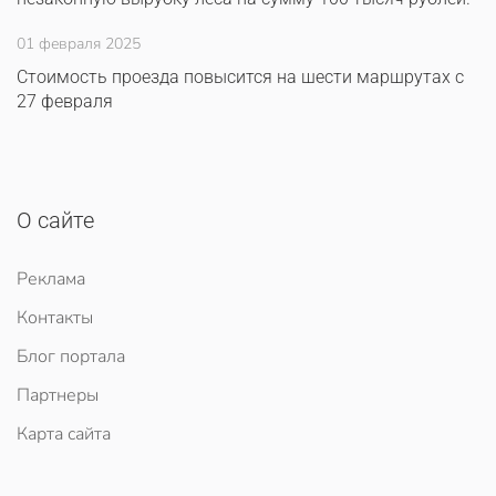
01 февраля 2025
Стоимость проезда повысится на шести маршрутах с
27 февраля
О сайте
Реклама
Контакты
Блог портала
Партнеры
Карта сайта