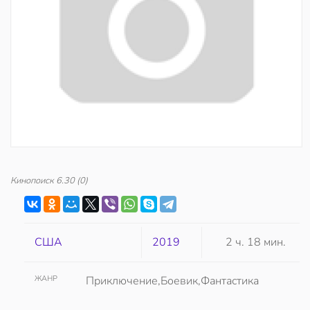
Кинопоиск
6.30
(0)
США
2019
2 ч. 18 мин.
ЖАНР
Приключение,Боевик,Фантастика