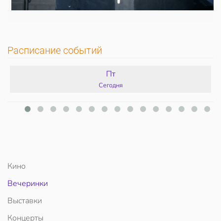
Расписание событий
Пт
Сегодня
Кино
Вечеринки
Выставки
Концерты