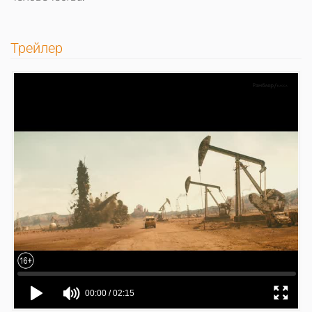
Трейлер