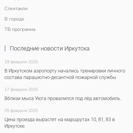
Спектакли
В городе
ТВ программа
Последние новости Иркутска
19 февраля 2025
В Иркутском аэропорту начались тренировки личного
состава парашютно-десантной пожарной службы
17 февраля 2025
Вблизи мыса Уюга провалился под лёд автомобиль.
05 февраля 2025
Цена проезда вырастет на маршрутах 10, 81, 83 в
Иркутске.