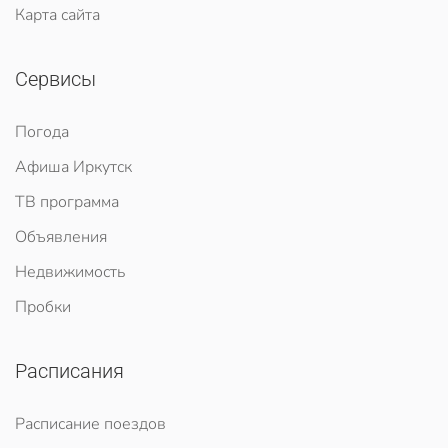
Карта сайта
Сервисы
Погода
Афиша Иркутск
ТВ программа
Объявления
Недвижимость
Пробки
Расписания
Расписание поездов