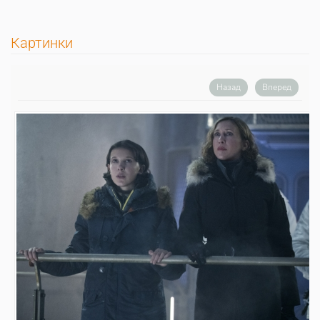
Картинки
Назад
Вперед