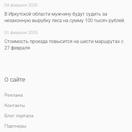
04 февраля 2025
В Иркутской области мужчину будут судить за
незаконную вырубку леса на сумму 100 тысяч рублей.
01 февраля 2025
Стоимость проезда повысится на шести маршрутах с
27 февраля
О сайте
Реклама
Контакты
Блог портала
Партнеры