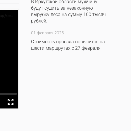
В Иркутской области мужчину
будут судить за незаконную
вырубку леса на сумму 100 тысяч
рублей.
01 февраля 2025
Стоимость проезда повысится на
шести маршрутах с 27 февраля