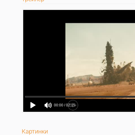
Картинки