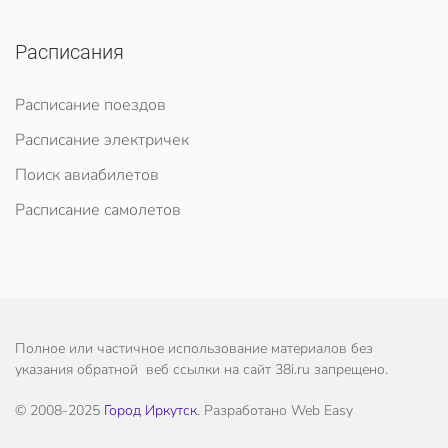
Расписания
Расписание поездов
Расписание электричек
Поиск авиабилетов
Расписание самолетов
Полное или частичное использование материалов без
указания обратной веб ссылки на сайт 38i.ru запрещено.
© 2008-2025
Город Иркутск
. Разработано Web Easy