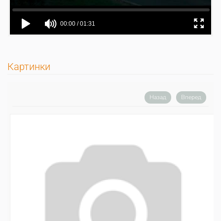
Картинки
Назад
Вперед