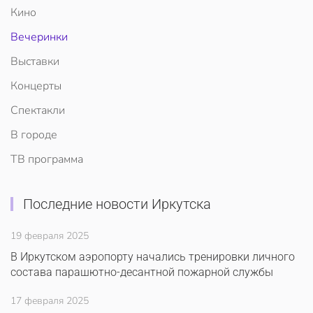
Кино
Вечеринки
Выставки
Концерты
Спектакли
В городе
ТВ программа
Последние новости Иркутска
19 февраля 2025
В Иркутском аэропорту начались тренировки личного
состава парашютно-десантной пожарной службы
17 февраля 2025