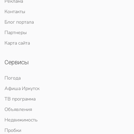
Реклама
Контакты
Блог портала
Партнеры
Карта сайта
Сервисы
Погода
Афиша Иркутск
ТВ программа
Объявления
Недвижимость
Пробки