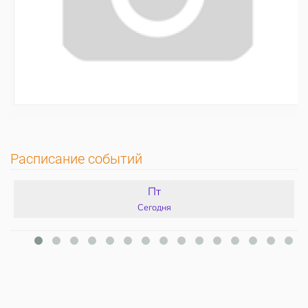
Расписание событий
Пт
Сегодня