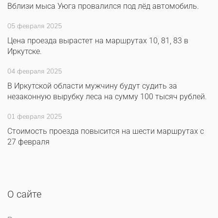
Вблизи мыса Уюга провалился под лёд автомобиль.
05 февраля 2025
Цена проезда вырастет на маршрутах 10, 81, 83 в
Иркутске.
04 февраля 2025
В Иркутской области мужчину будут судить за
незаконную вырубку леса на сумму 100 тысяч рублей.
01 февраля 2025
Стоимость проезда повысится на шести маршрутах с
27 февраля
О сайте