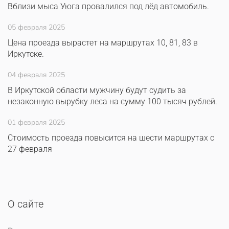
Вблизи мыса Уюга провалился под лёд автомобиль.
05 февраля 2025
Цена проезда вырастет на маршрутах 10, 81, 83 в
Иркутске.
04 февраля 2025
В Иркутской области мужчину будут судить за
незаконную вырубку леса на сумму 100 тысяч рублей.
01 февраля 2025
Стоимость проезда повысится на шести маршрутах с
27 февраля
О сайте