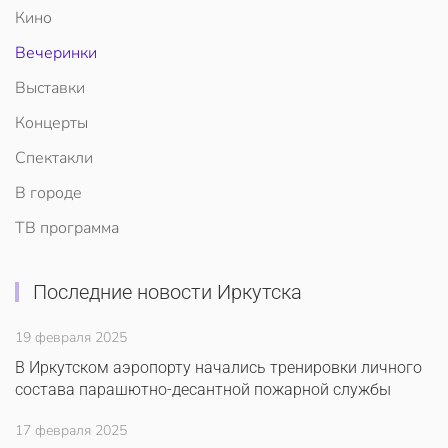
Кино
Вечеринки
Выставки
Концерты
Спектакли
В городе
ТВ программа
Последние новости Иркутска
19 февраля 2025
В Иркутском аэропорту начались тренировки личного
состава парашютно-десантной пожарной службы
17 февраля 2025