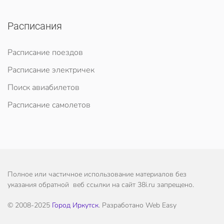
Расписания
Расписание поездов
Расписание электричек
Поиск авиабилетов
Расписание самолетов
Полное или частичное использование материалов без
указания обратной веб ссылки на сайт 38i.ru запрещено.
© 2008-2025
Город Иркутск
. Разработано Web Easy