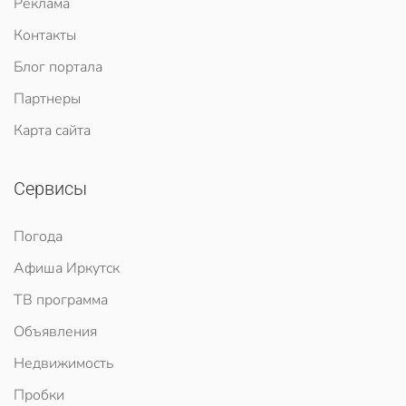
Реклама
Контакты
Блог портала
Партнеры
Карта сайта
Сервисы
Погода
Афиша Иркутск
ТВ программа
Объявления
Недвижимость
Пробки