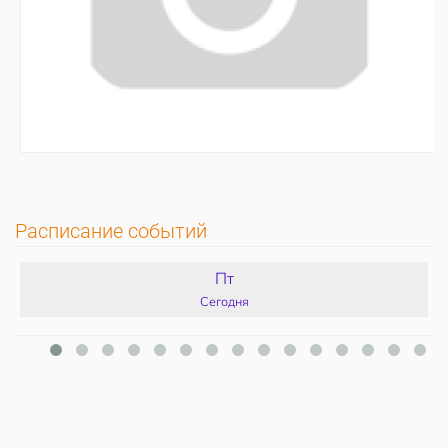
Расписание событий
Пт
Сегодня