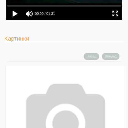
Картинки
Назад
Вперед