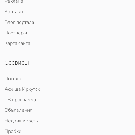
Реклама
Контакты
Блог портала
Партнеры
Карта сайта
Сервисы
Погода
Афиша Иркутск
ТВ программа
Объявления
Недвижимость
Пробки