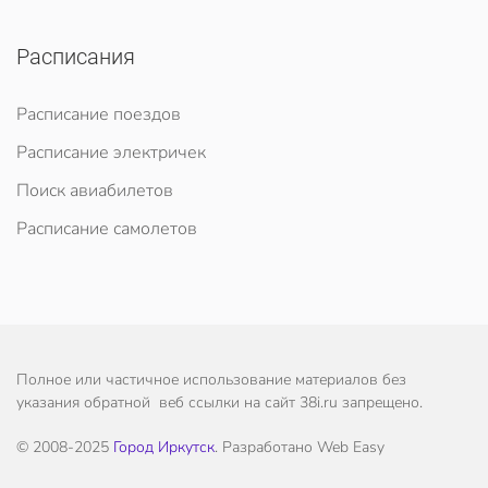
Расписания
Расписание поездов
Расписание электричек
Поиск авиабилетов
Расписание самолетов
Полное или частичное использование материалов без
указания обратной веб ссылки на сайт 38i.ru запрещено.
© 2008-2025
Город Иркутск
. Разработано Web Easy