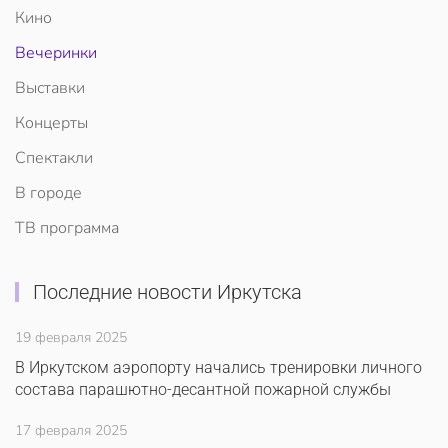
Кино
Вечеринки
Выставки
Концерты
Спектакли
В городе
ТВ программа
Последние новости Иркутска
19 февраля 2025
В Иркутском аэропорту начались тренировки личного
состава парашютно-десантной пожарной службы
17 февраля 2025