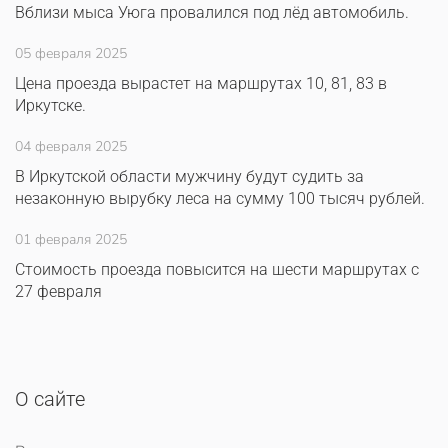
Вблизи мыса Уюга провалился под лёд автомобиль.
05 февраля 2025
Цена проезда вырастет на маршрутах 10, 81, 83 в
Иркутске.
04 февраля 2025
В Иркутской области мужчину будут судить за
незаконную вырубку леса на сумму 100 тысяч рублей.
01 февраля 2025
Стоимость проезда повысится на шести маршрутах с
27 февраля
О сайте