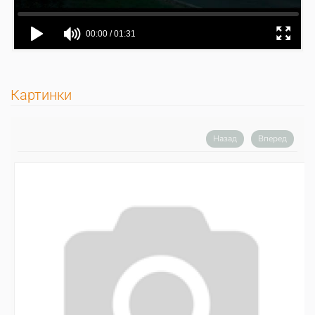
Картинки
Назад
Вперед