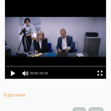
Картинки
Назад
Вперед