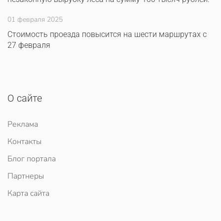
01 февраля 2025
Стоимость проезда повысится на шести маршрутах с
27 февраля
О сайте
Реклама
Контакты
Блог портала
Партнеры
Карта сайта