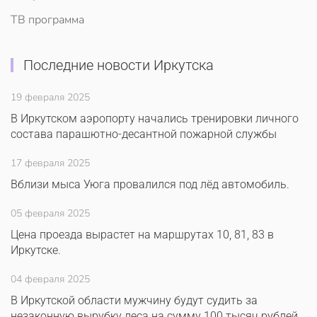
ТВ программа
Последние новости Иркутска
19 февраля 2025
В Иркутском аэропорту начались тренировки личного
состава парашютно-десантной пожарной службы
17 февраля 2025
Вблизи мыса Уюга провалился под лёд автомобиль.
05 февраля 2025
Цена проезда вырастет на маршрутах 10, 81, 83 в
Иркутске.
04 февраля 2025
В Иркутской области мужчину будут судить за
незаконную вырубку леса на сумму 100 тысяч рублей.