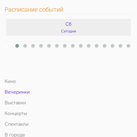
Расписание событий
Сб
Сегодня
Кино
Вечеринки
Выставки
Концерты
Спектакли
В городе