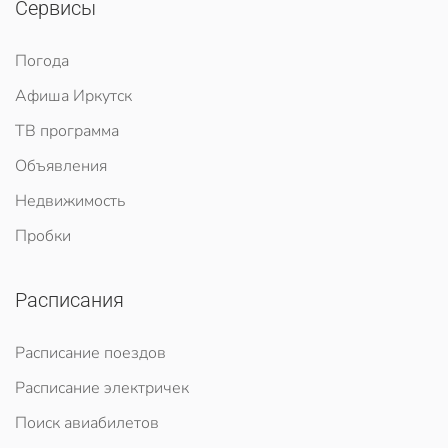
Сервисы
Погода
Афиша Иркутск
ТВ программа
Объявления
Недвижимость
Пробки
Расписания
Расписание поездов
Расписание электричек
Поиск авиабилетов