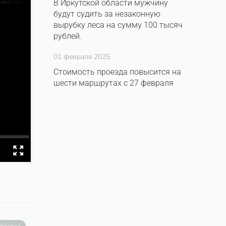
В Иркутской области мужчину
будут судить за незаконную
вырубку леса на сумму 100 тысяч
рублей.
01 февраля 2025
Стоимость проезда повысится на
шести маршрутах с 27 февраля