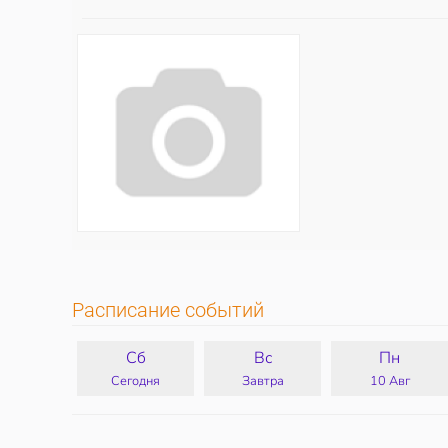
Расписание событий
Сб
Вс
Пн
Сегодня
Завтра
10 Авг