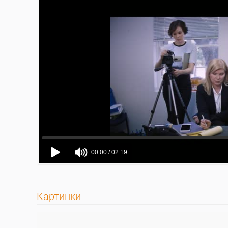
Картинки