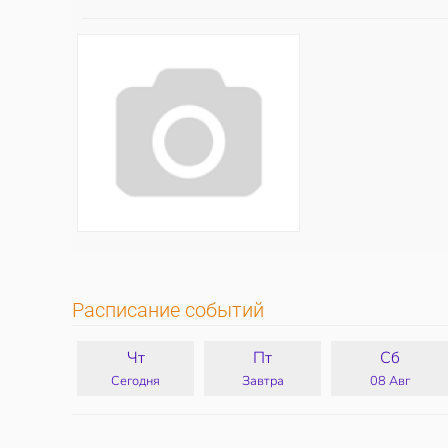
Расписание событий
Чт
Пт
Сб
Сегодня
Завтра
08 Авг