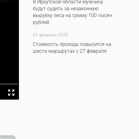
В Иркутской области мужчину
будут судить за незаконную
вырубку леса на сумму 100 тысяч
рублей.
01 февраля 2025
Стоимость проезда повысится на
шести маршрутах с 27 февраля