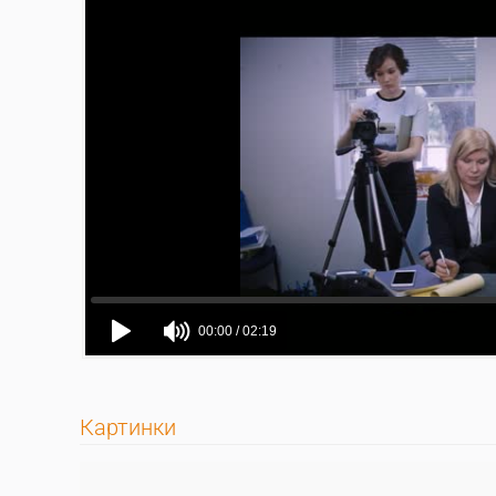
Картинки