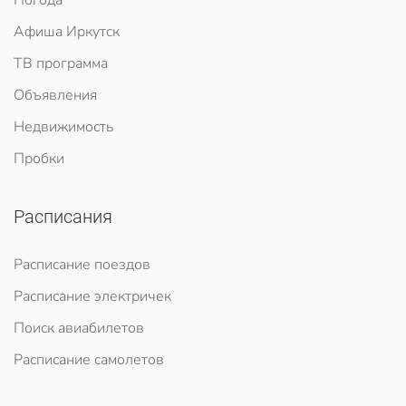
Погода
Афиша Иркутск
ТВ программа
Объявления
Недвижимость
Пробки
Расписания
Расписание поездов
Расписание электричек
Поиск авиабилетов
Расписание самолетов