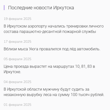
Последние новости Иркутска
19 февраля 2025
В Иркутском аэропорту начались тренировки личного
состава парашютно-десантной пожарной службы
17 февраля 2025
Вблизи мыса Уюга провалился под лёд автомобиль.
05 февраля 2025
Цена проезда вырастет на маршрутах 10, 81, 83 в
Иркутске.
04 февраля 2025
В Иркутской области мужчину будут судить за
незаконную вырубку леса на сумму 100 тысяч рублей.
01 февраля 2025