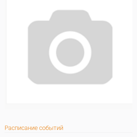
Расписание событий