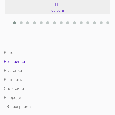
Пт
Сегодня
Кино
Вечеринки
Выставки
Концерты
Спектакли
В городе
ТВ программа