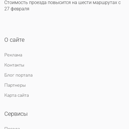
Стоимость проезда повысится на шести маршрутах с
27 февраля
О сайте
Реклама
Контакты
Блог портала
Партнеры
Карта сайта
Сервисы