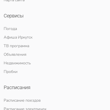
Карта сайта
Сервисы
Погода
Афиша Иркутск
ТВ программа
Объявления
Недвижимость
Пробки
Расписания
Расписание поездов
Расписание электричек