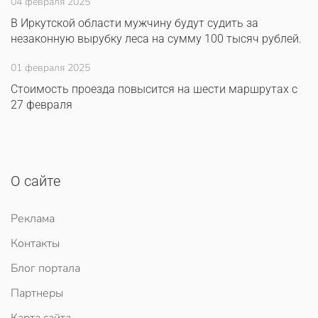
04 февраля 2025
В Иркутской области мужчину будут судить за
незаконную вырубку леса на сумму 100 тысяч рублей.
01 февраля 2025
Стоимость проезда повысится на шести маршрутах с
27 февраля
О сайте
Реклама
Контакты
Блог портала
Партнеры