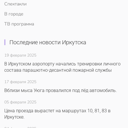
Спектакли
В городе
ТВ программа
Последние новости Иркутска
19 февраля 2025
В Иркутском аэропорту начались тренировки личного
состава парашютно-десантной пожарной службы
17 февраля 2025
Вблизи мыса Уюга провалился под лёд автомобиль.
05 февраля 2025
Цена проезда вырастет на маршрутах 10, 81, 83 в
Иркутске.