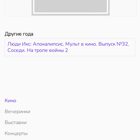
Другие года
Люди Икс: Апокалипсис
,
Мульт в кино. Выпуск №32
,
Соседи. На тропе войны 2
Кино
Вечеринки
Выставки
Концерты