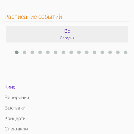
Расписание событий
Вс
Сегодня
Кино
Вечеринки
Выставки
Концерты
Спектакли