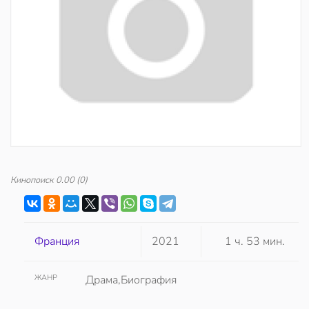
Кинопоиск
0.00
(0)
Франция
2021
1 ч. 53 мин.
ЖАНР
Драма,Биография