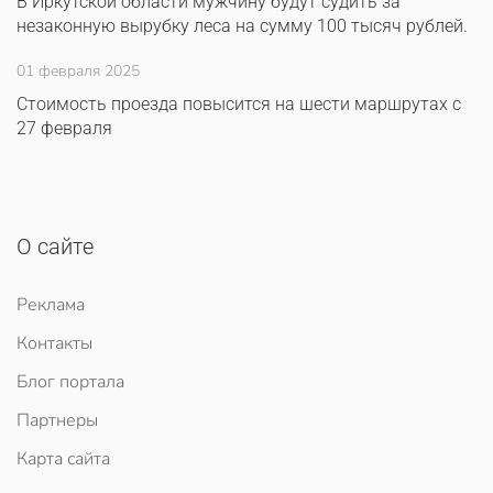
В Иркутской области мужчину будут судить за
незаконную вырубку леса на сумму 100 тысяч рублей.
01 февраля 2025
Стоимость проезда повысится на шести маршрутах с
27 февраля
О сайте
Реклама
Контакты
Блог портала
Партнеры
Карта сайта