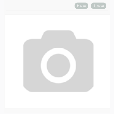
Назад
Вперед