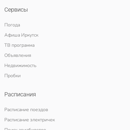
Сервисы
Погода
Афиша Иркутск
ТВ программа
Объявления
Недвижимость
Пробки
Расписания
Расписание поездов
Расписание электричек