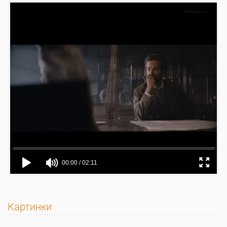
Картинки