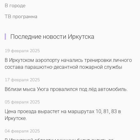
В городе
ТВ программа
Последние новости Иркутска
19 февраля 2025
В Иркутском аэропорту начались тренировки личного
состава парашютно-десантной пожарной службы
17 февраля 2025
Вблизи мыса Уюга провалился под лёд автомобиль.
05 февраля 2025
Цена проезда вырастет на маршрутах 10, 81, 83 в
Иркутске.
04 февраля 2025