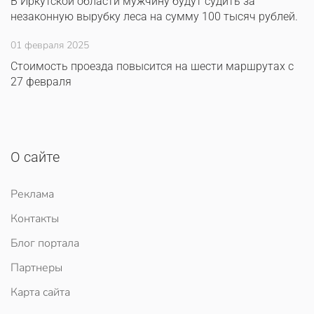
В Иркутской области мужчину будут судить за
незаконную вырубку леса на сумму 100 тысяч рублей.
01 февраля 2025
Стоимость проезда повысится на шести маршрутах с
27 февраля
О сайте
Реклама
Контакты
Блог портала
Партнеры
Карта сайта