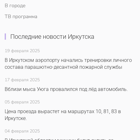
В городе
ТВ программа
Последние новости Иркутска
19 февраля 2025
В Иркутском аэропорту начались тренировки личного
состава парашютно-десантной пожарной службы
17 февраля 2025
Вблизи мыса Уюга провалился под лёд автомобиль.
05 февраля 2025
Цена проезда вырастет на маршрутах 10, 81, 83 в
Иркутске.
04 февраля 2025