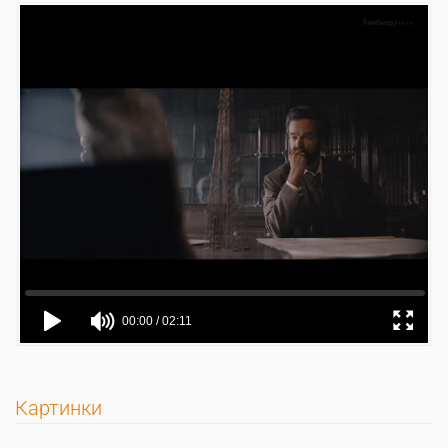
Картинки