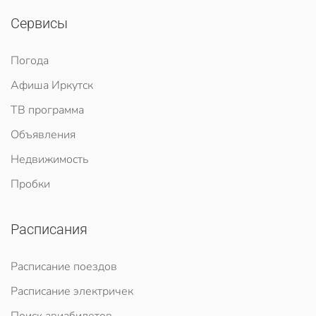
Сервисы
Погода
Афиша Иркутск
ТВ программа
Объявления
Недвижимость
Пробки
Расписания
Расписание поездов
Расписание электричек