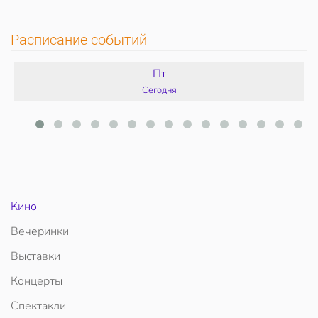
Расписание событий
Пт
Сегодня
Кино
Вечеринки
Выставки
Концерты
Спектакли