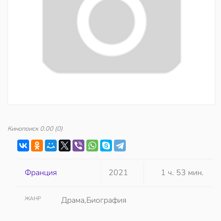
Кинопоиск
0.00
(0)
Франция
2021
1 ч. 53 мин.
ЖАНР
Драма,Биография