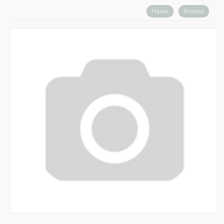
Назад
Вперед