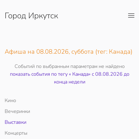
Город Иркутск
Перейти к содержимому
Афиша на 08.08.2026, суббота (тег: Канада)
Событий по выбранным параметрам не найдено
показать события по тегу « Канада» c 08.08.2026 до
конца недели
Кино
Вечеринки
Выставки
Концерты