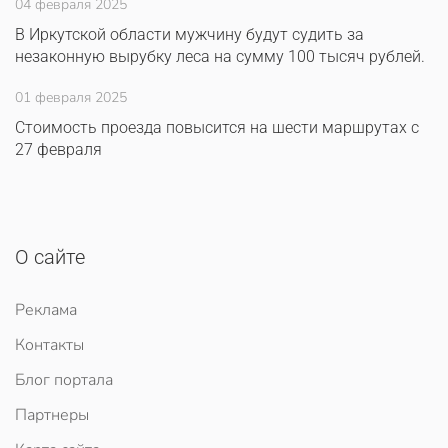
04 февраля 2025
В Иркутской области мужчину будут судить за
незаконную вырубку леса на сумму 100 тысяч рублей.
01 февраля 2025
Стоимость проезда повысится на шести маршрутах с
27 февраля
О сайте
Реклама
Контакты
Блог портала
Партнеры