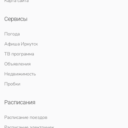
Карта сайта
Сервисы
Погода
Афиша Иркутск
ТВ программа
Объявления
Недвижимость
Пробки
Расписания
Расписание поездов
Расписание электричек