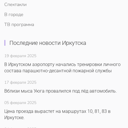
Спектакли
В городе
ТВ программа
Последние новости Иркутска
19 февраля 2025
В Иркутском аэропорту начались тренировки личного
состава парашютно-десантной пожарной службы
17 февраля 2025
Вблизи мыса Уюга провалился под лёд автомобиль.
05 февраля 2025
Цена проезда вырастет на маршрутах 10, 81, 83 в
Иркутске.