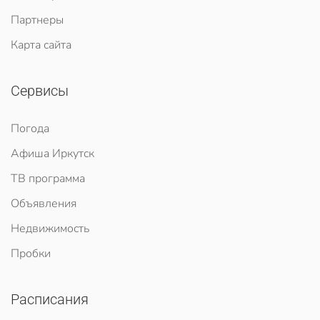
Партнеры
Карта сайта
Сервисы
Погода
Афиша Иркутск
ТВ программа
Объявления
Недвижимость
Пробки
Расписания