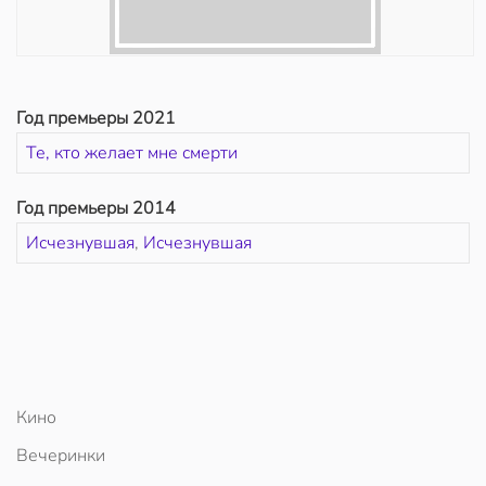
Год премьеры 2021
Те, кто желает мне смерти
Год премьеры 2014
Исчезнувшая
,
Исчезнувшая
Кино
Вечеринки