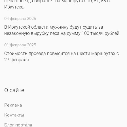
Цена проезда вырастет на маршрутах 10, 81, 83 в
Иркутске.
04 февраля 2025
В Иркутской области мужчину будут судить за
незаконную вырубку леса на сумму 100 тысяч рублей.
01 февраля 2025
Стоимость проезда повысится на шести маршрутах с
27 февраля
О сайте
Реклама
Контакты
Блог портала