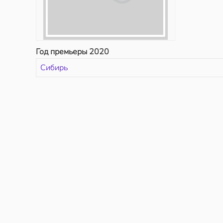
Год премьеры 2020
Сибирь