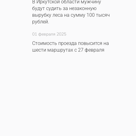
В Иркутской области мужчину
будут судить за незаконную
вырубку леса на сумму 100 тысяч
рублей.
01 февраля 2025
Стоимость проезда повысится на
шести маршрутах с 27 февраля