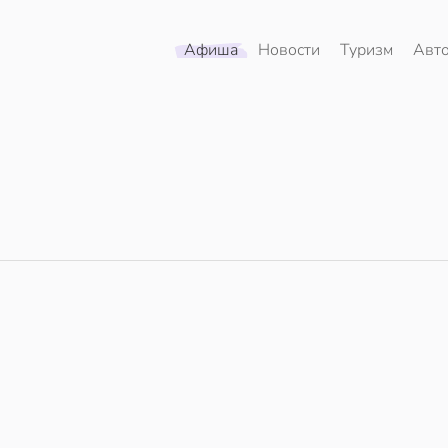
Афиша
Новости
Туризм
Авт