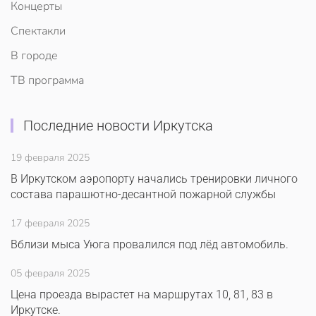
Концерты
Спектакли
В городе
ТВ программа
Последние новости Иркутска
19 февраля 2025
В Иркутском аэропорту начались тренировки личного
состава парашютно-десантной пожарной службы
17 февраля 2025
Вблизи мыса Уюга провалился под лёд автомобиль.
05 февраля 2025
Цена проезда вырастет на маршрутах 10, 81, 83 в
Иркутске.