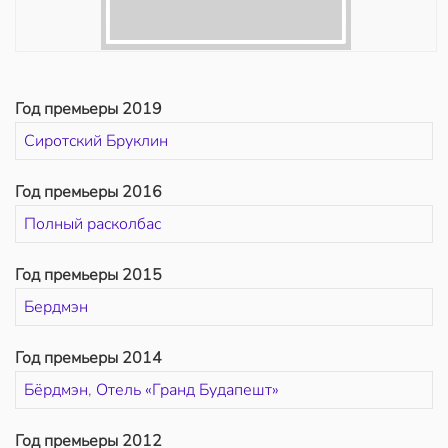
Год премьеры 2019
Сиротский Бруклин
Год премьеры 2016
Полный расколбас
Год премьеры 2015
Бердмэн
Год премьеры 2014
Бёрдмэн
,
Отель «Гранд Будапешт»
Год премьеры 2012