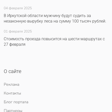
04 февраля 2025
В Иркутской области мужчину будут судить за
незаконную вырубку леса на сумму 100 тысяч рублей.
01 февраля 2025
Стоимость проезда повысится на шести маршрутах с
27 февраля
О сайте
Реклама
Контакты
Блог портала
Партнеры