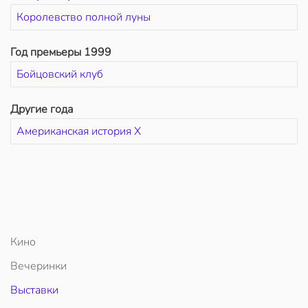
Королевство полной луны
Год премьеры 1999
Бойцовский клуб
Другие года
Американская история Х
Кино
Вечеринки
Выставки