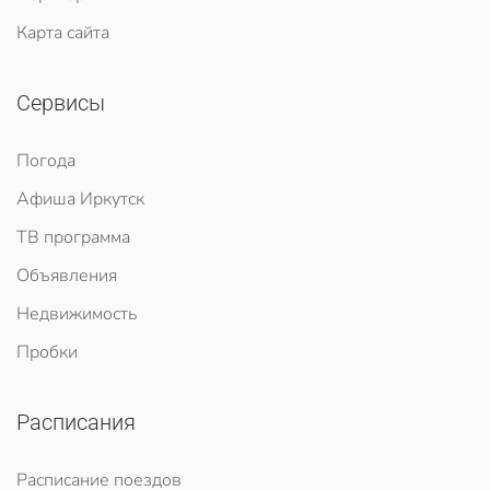
Карта сайта
Сервисы
Погода
Афиша Иркутск
ТВ программа
Объявления
Недвижимость
Пробки
Расписания
Расписание поездов