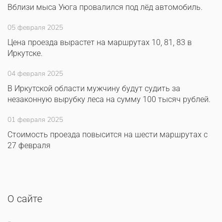
Вблизи мыса Уюга провалился под лёд автомобиль.
05 февраля 2025
Цена проезда вырастет на маршрутах 10, 81, 83 в
Иркутске.
04 февраля 2025
В Иркутской области мужчину будут судить за
незаконную вырубку леса на сумму 100 тысяч рублей.
01 февраля 2025
Стоимость проезда повысится на шести маршрутах с
27 февраля
О сайте