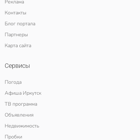
Реклама
Контакты
Блог портала
Партнеры
Карта сайта
Сервисы
Погода
Афиша Иркутск
ТВ программа
Объявления
Недвижимость
Пробки