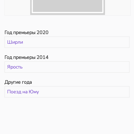
Год премьеры 2020
Ширли
Год премьеры 2014
Ярость
Другие года
Поезд на Юму