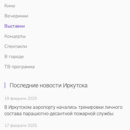
Кино
Вечеринки
Выставки
Концерты
Спектакли
В городе
ТВ программа
Последние новости Иркутска
19 февраля 2025
В Иркутском аэропорту начались тренировки личного
состава парашютно-десантной пожарной службы
17 февраля 2025