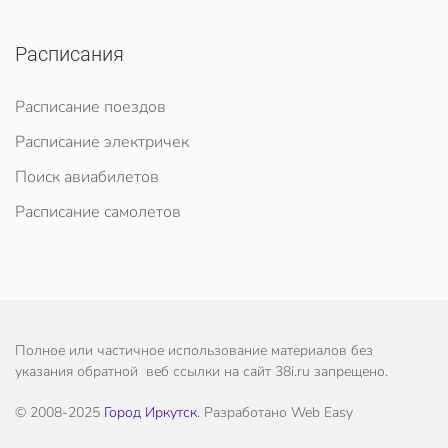
Расписания
Расписание поездов
Расписание электричек
Поиск авиабилетов
Расписание самолетов
Полное или частичное использование материалов без
указания обратной веб ссылки на сайт 38i.ru запрещено.
© 2008-2025
Город Иркутск
. Разработано Web Easy