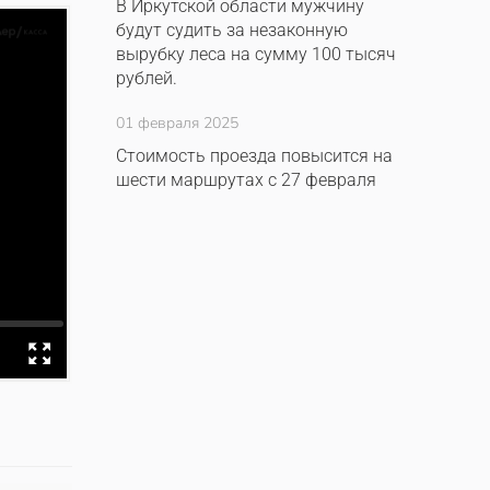
В Иркутской области мужчину
будут судить за незаконную
вырубку леса на сумму 100 тысяч
рублей.
01 февраля 2025
Стоимость проезда повысится на
шести маршрутах с 27 февраля