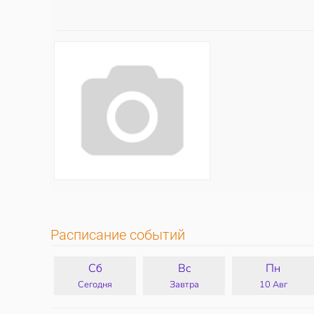
Расписание событий
Сб
Вс
Пн
Сегодня
Завтра
10 Авг