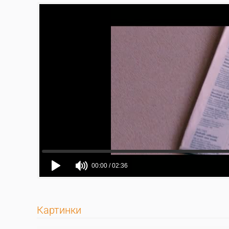
Картинки