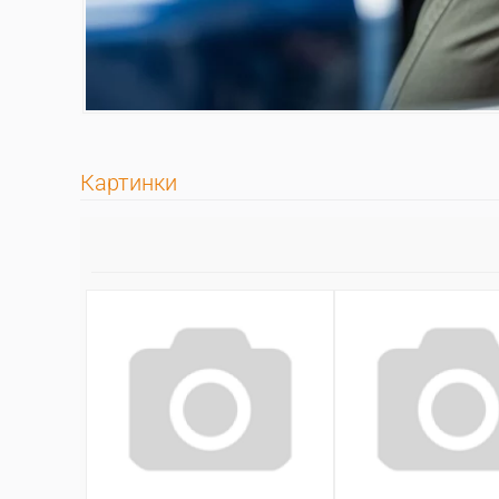
Картинки