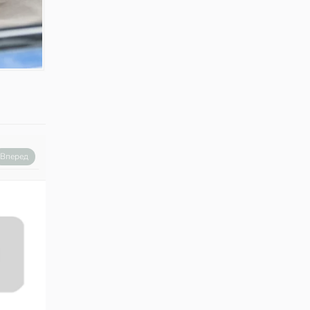
Вперед