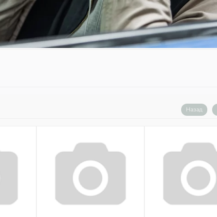
Назад