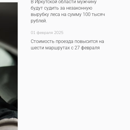
В Иркутской области мужчину
будут судить за незаконную
вырубку леса на сумму 100 тысяч
рублей.
01 февраля 2025
Стоимость проезда повысится на
шести маршрутах с 27 февраля