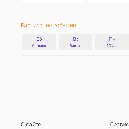
Расписание событий
Сб
Вс
Пн
Сегодня
Завтра
10 Авг
О сайте
Серви