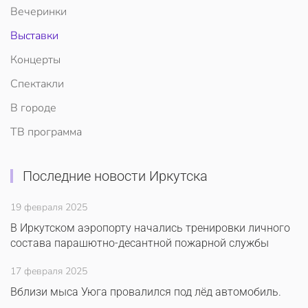
Вечеринки
Выставки
Концерты
Спектакли
В городе
ТВ программа
Последние новости Иркутска
19 февраля 2025
В Иркутском аэропорту начались тренировки личного
состава парашютно-десантной пожарной службы
17 февраля 2025
Вблизи мыса Уюга провалился под лёд автомобиль.