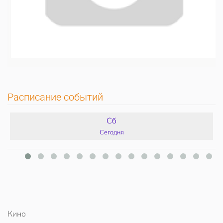
Расписание событий
Сб
Сегодня
Кино