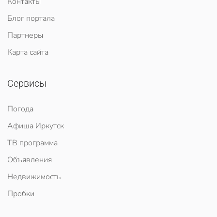
Контакты
Блог портала
Партнеры
Карта сайта
Сервисы
Погода
Афиша Иркутск
ТВ программа
Объявления
Недвижимость
Пробки