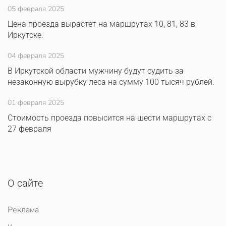
05 февраля 2025
Цена проезда вырастет на маршрутах 10, 81, 83 в
Иркутске.
04 февраля 2025
В Иркутской области мужчину будут судить за
незаконную вырубку леса на сумму 100 тысяч рублей.
01 февраля 2025
Стоимость проезда повысится на шести маршрутах с
27 февраля
О сайте
Реклама