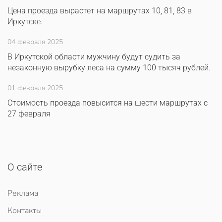
Цена проезда вырастет на маршрутах 10, 81, 83 в
Иркутске.
04 февраля 2025
В Иркутской области мужчину будут судить за
незаконную вырубку леса на сумму 100 тысяч рублей.
01 февраля 2025
Стоимость проезда повысится на шести маршрутах с
27 февраля
О сайте
Реклама
Контакты