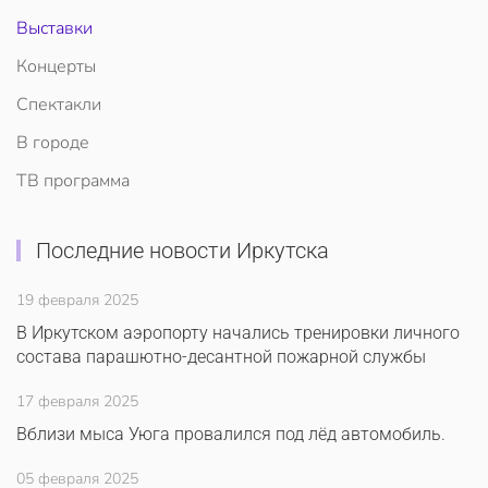
Выставки
Концерты
Спектакли
В городе
ТВ программа
Последние новости Иркутска
19 февраля 2025
В Иркутском аэропорту начались тренировки личного
состава парашютно-десантной пожарной службы
17 февраля 2025
Вблизи мыса Уюга провалился под лёд автомобиль.
05 февраля 2025