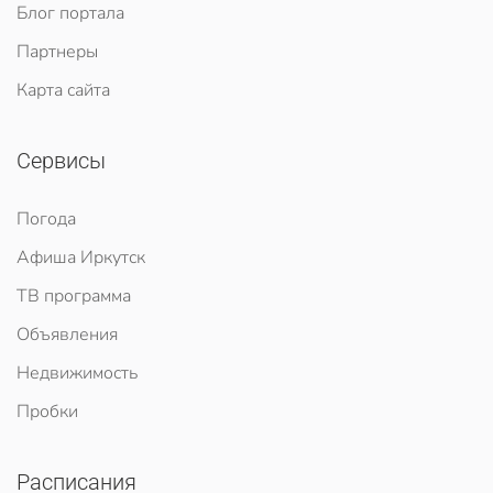
Блог портала
Партнеры
Карта сайта
Сервисы
Погода
Афиша Иркутск
ТВ программа
Объявления
Недвижимость
Пробки
Расписания