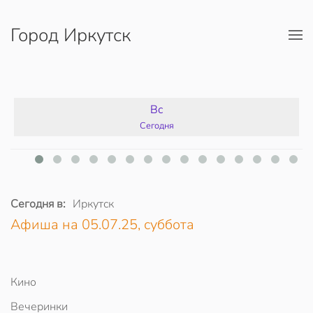
Город Иркутск
Перейти к содержимому
Вс
Сегодня
Сегодня в:
Иркутск
Афиша на 05.07.25, суббота
Кино
Вечеринки