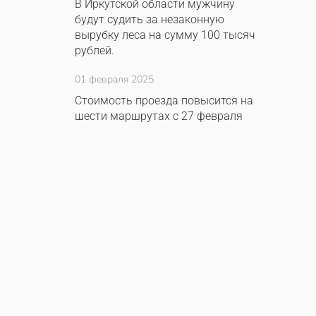
В Иркутской области мужчину
будут судить за незаконную
вырубку леса на сумму 100 тысяч
рублей.
01 февраля 2025
Стоимость проезда повысится на
шести маршрутах с 27 февраля