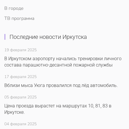
В городе
ТВ программа
Последние новости Иркутска
19 февраля 2025
В Иркутском аэропорту начались тренировки личного
состава парашютно-десантной пожарной службы
17 февраля 2025
Вблизи мыса Уюга провалился под лёд автомобиль.
05 февраля 2025
Цена проезда вырастет на маршрутах 10, 81, 83 в
Иркутске.
04 февраля 2025