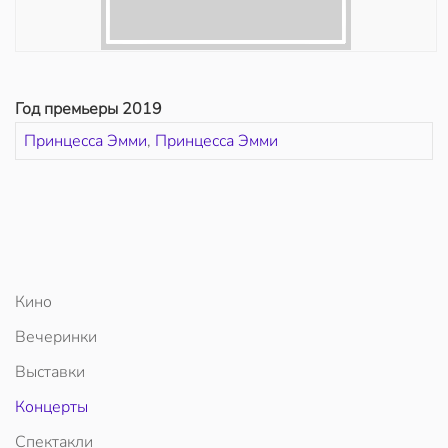
Год премьеры 2019
Принцесса Эмми
,
Принцесса Эмми
Кино
Вечеринки
Выставки
Концерты
Спектакли