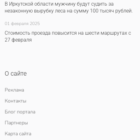
В Иркутской области мужчину будут судить за
незаконную вырубку леса на сумму 100 тысяч рублей.
01 февраля 2025
Стоимость проезда повысится на шести маршрутах с
27 февраля
О сайте
Реклама
Контакты
Блог портала
Партнеры
Карта сайта