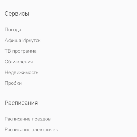
Сервисы
Погода
Афиша Иркутск
ТВ программа
Объявления
Недвижимость
Пробки
Расписания
Расписание поездов
Расписание электричек