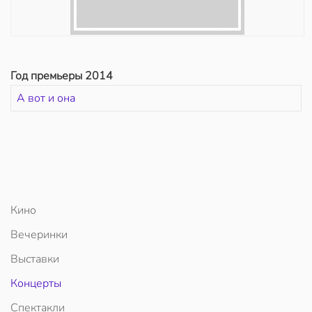
Год премьеры 2014
А вот и она
Кино
Вечеринки
Выставки
Концерты
Спектакли