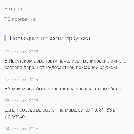
В городе
ТВ программа
Последние новости Иркутска
19 февраля 2025
В Иркутском аэропорту начались тренировки личного
состава парашютно-десантной пожарной службы
17 февраля 2025
Вблизи мыса Уюга провалился под лёд автомобиль.
05 февраля 2025
Цена проезда вырастет на маршрутах 10, 81, 83 в
Иркутске.
04 февраля 2025