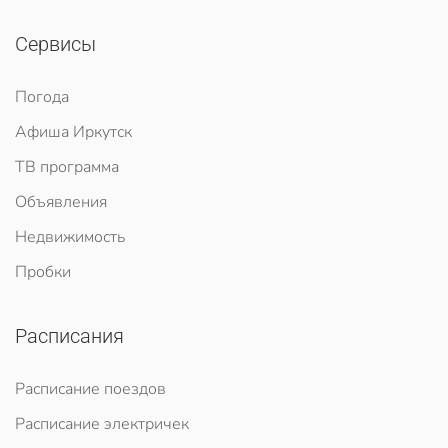
Сервисы
Погода
Афиша Иркутск
ТВ программа
Объявления
Недвижимость
Пробки
Расписания
Расписание поездов
Расписание электричек