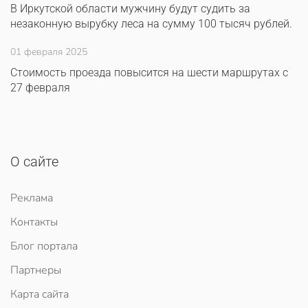
В Иркутской области мужчину будут судить за
незаконную вырубку леса на сумму 100 тысяч рублей.
01 февраля 2025
Стоимость проезда повысится на шести маршрутах с
27 февраля
О сайте
Реклама
Контакты
Блог портала
Партнеры
Карта сайта