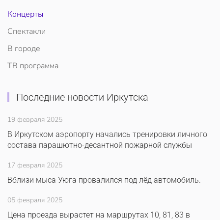
Концерты
Спектакли
В городе
ТВ программа
Последние новости Иркутска
19 февраля 2025
В Иркутском аэропорту начались тренировки личного
состава парашютно-десантной пожарной службы
17 февраля 2025
Вблизи мыса Уюга провалился под лёд автомобиль.
05 февраля 2025
Цена проезда вырастет на маршрутах 10, 81, 83 в