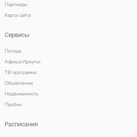
Партнеры
Карта сайта
Сервисы
Погода
Афиша Иркутск
ТВ программа
Объявления
Недвижимость
Пробки
Расписания