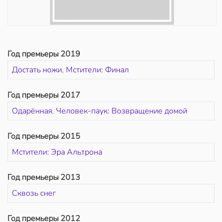
Год премьеры 2019
Достать ножи
,
Мстители: Финал
Год премьеры 2017
Одарённая
,
Человек-паук: Возвращение домой
Год премьеры 2015
Мстители: Эра Альтрона
Год премьеры 2013
Сквозь снег
Год премьеры 2012