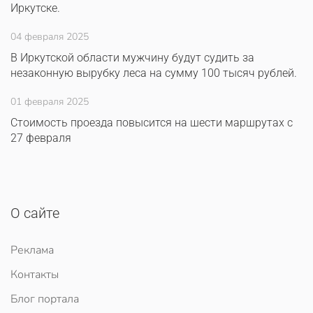
Иркутске.
04 февраля 2025
В Иркутской области мужчину будут судить за
незаконную вырубку леса на сумму 100 тысяч рублей.
01 февраля 2025
Стоимость проезда повысится на шести маршрутах с
27 февраля
О сайте
Реклама
Контакты
Блог портала