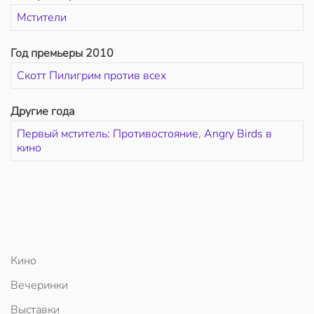
Мстители
Год премьеры 2010
Скотт Пилигрим против всех
Другие года
Первый мститель: Противостояние
,
Angry Birds в
кино
Кино
Вечеринки
Выставки