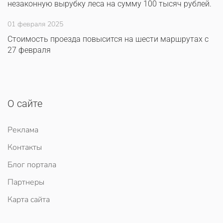
незаконную вырубку леса на сумму 100 тысяч рублей.
01 февраля 2025
Стоимость проезда повысится на шести маршрутах с
27 февраля
О сайте
Реклама
Контакты
Блог портала
Партнеры
Карта сайта