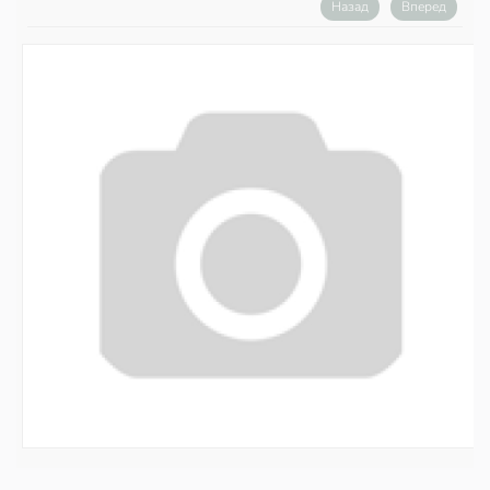
Назад
Вперед