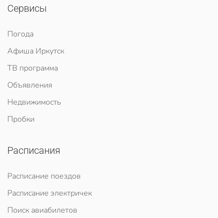
Сервисы
Погода
Афиша Иркутск
ТВ программа
Объявления
Недвижимость
Пробки
Расписания
Расписание поездов
Расписание электричек
Поиск авиабилетов