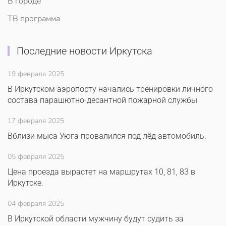
В городе
ТВ программа
Последние новости Иркутска
19 февраля 2025
В Иркутском аэропорту начались тренировки личного
состава парашютно-десантной пожарной службы
17 февраля 2025
Вблизи мыса Уюга провалился под лёд автомобиль.
05 февраля 2025
Цена проезда вырастет на маршрутах 10, 81, 83 в
Иркутске.
04 февраля 2025
В Иркутской области мужчину будут судить за