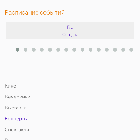
Расписание событий
Вс
Сегодня
Кино
Вечеринки
Выставки
Концерты
Спектакли