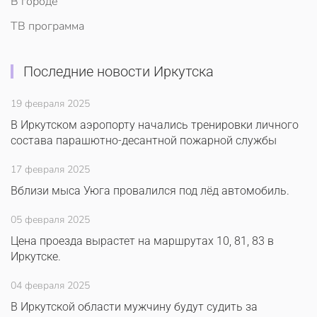
В городе
ТВ программа
Последние новости Иркутска
19 февраля 2025
В Иркутском аэропорту начались тренировки личного
состава парашютно-десантной пожарной службы
17 февраля 2025
Вблизи мыса Уюга провалился под лёд автомобиль.
05 февраля 2025
Цена проезда вырастет на маршрутах 10, 81, 83 в
Иркутске.
04 февраля 2025
В Иркутской области мужчину будут судить за