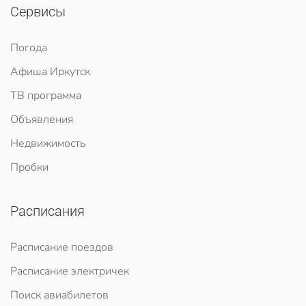
Сервисы
Погода
Афиша Иркутск
ТВ программа
Объявления
Недвижимость
Пробки
Расписания
Расписание поездов
Расписание электричек
Поиск авиабилетов