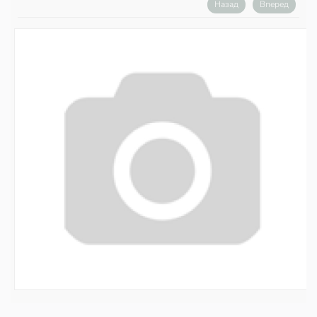
Назад
Вперед