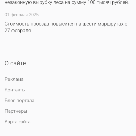
незаконную вырубку леса на сумму 100 тысяч рублей.
01 февраля 2025
Стоимость проезда повысится на шести маршрутах с
27 февраля
О сайте
Реклама
Контакты
Блог портала
Партнеры
Карта сайта