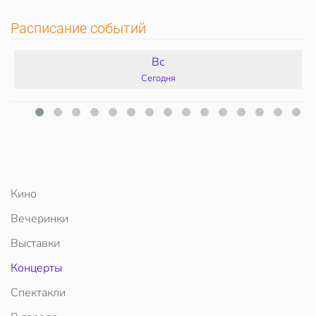
Расписание событий
Вс
Сегодня
Кино
Вечеринки
Выставки
Концерты
Спектакли