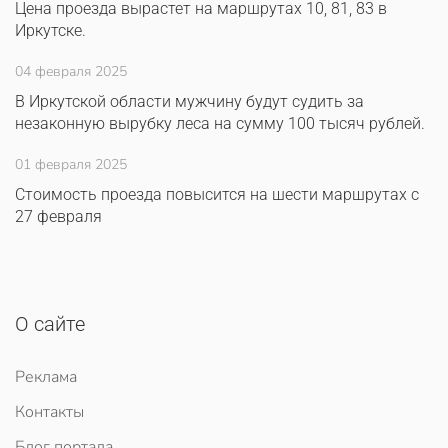
Цена проезда вырастет на маршрутах 10, 81, 83 в
Иркутске.
04 февраля 2025
В Иркутской области мужчину будут судить за
незаконную вырубку леса на сумму 100 тысяч рублей.
01 февраля 2025
Стоимость проезда повысится на шести маршрутах с
27 февраля
О сайте
Реклама
Контакты
Блог портала