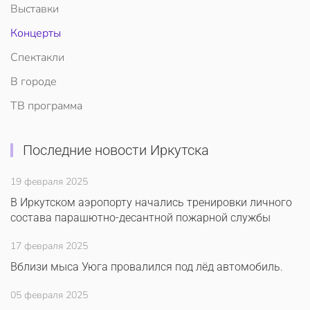
Выставки
Концерты
Спектакли
В городе
ТВ программа
Последние новости Иркутска
19 февраля 2025
В Иркутском аэропорту начались тренировки личного
состава парашютно-десантной пожарной службы
17 февраля 2025
Вблизи мыса Уюга провалился под лёд автомобиль.
05 февраля 2025