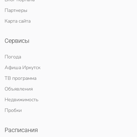
Партнеры
Карта сайта
Сервисы
Погода
Афиша Иркутск
ТВ программа
Объявления
Недвижимость
Пробки
Расписания