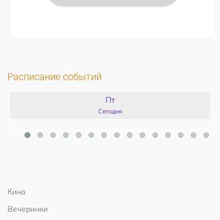
Расписание событий
Пт
Сегодня
Кино
Вечеринки