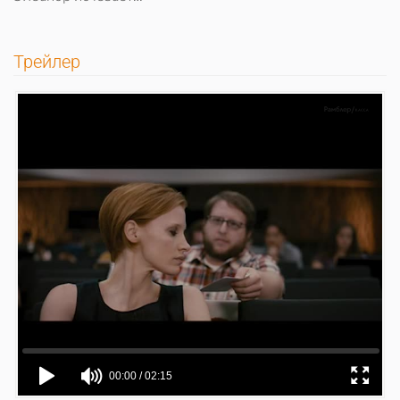
Трейлер