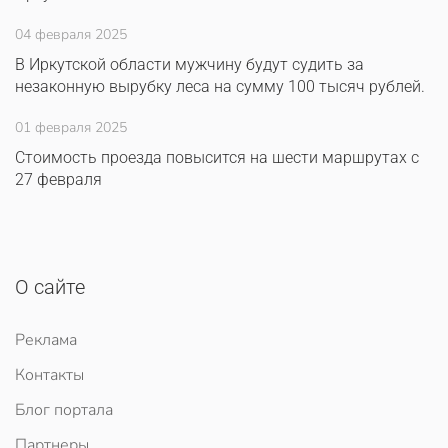
04 февраля 2025
В Иркутской области мужчину будут судить за
незаконную вырубку леса на сумму 100 тысяч рублей.
01 февраля 2025
Стоимость проезда повысится на шести маршрутах с
27 февраля
О сайте
Реклама
Контакты
Блог портала
Партнеры