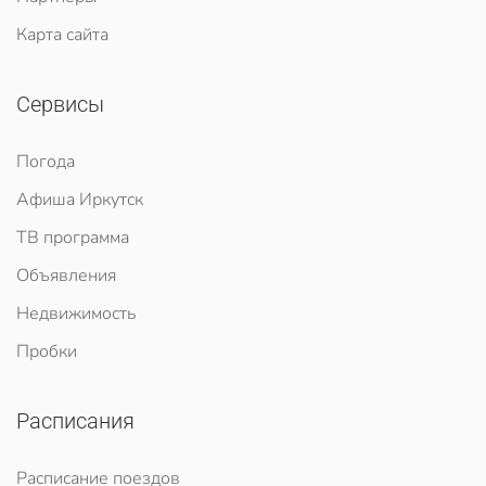
Карта сайта
Сервисы
Погода
Афиша Иркутск
ТВ программа
Объявления
Недвижимость
Пробки
Расписания
Расписание поездов