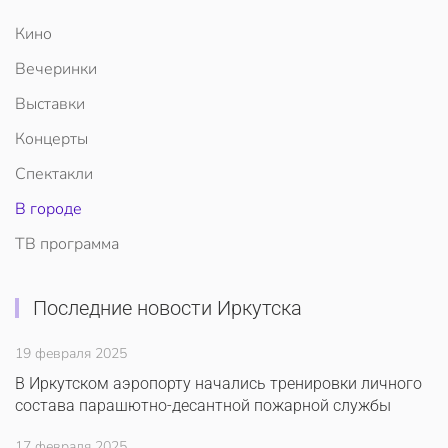
Кино
Вечеринки
Выставки
Концерты
Спектакли
В городе
ТВ программа
Последние новости Иркутска
19 февраля 2025
В Иркутском аэропорту начались тренировки личного
состава парашютно-десантной пожарной службы
17 февраля 2025