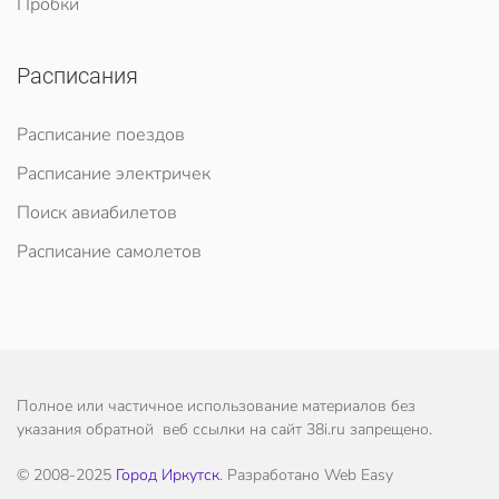
Пробки
Расписания
Расписание поездов
Расписание электричек
Поиск авиабилетов
Расписание самолетов
Полное или частичное использование материалов без
указания обратной веб ссылки на сайт 38i.ru запрещено.
© 2008-2025
Город Иркутск
. Разработано Web Easy