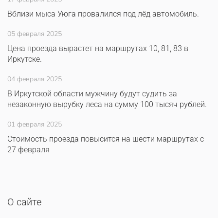
Вблизи мыса Уюга провалился под лёд автомобиль.
05 февраля 2025
Цена проезда вырастет на маршрутах 10, 81, 83 в
Иркутске.
04 февраля 2025
В Иркутской области мужчину будут судить за
незаконную вырубку леса на сумму 100 тысяч рублей.
01 февраля 2025
Стоимость проезда повысится на шести маршрутах с
27 февраля
О сайте