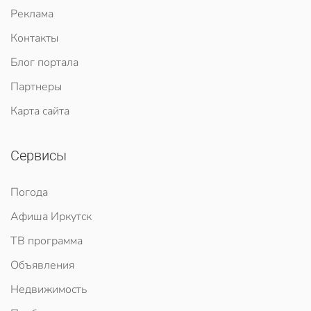
Реклама
Контакты
Блог портала
Партнеры
Карта сайта
Сервисы
Погода
Афиша Иркутск
ТВ программа
Объявления
Недвижимость