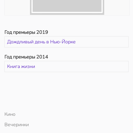
Год премьеры 2019
Дождливый день в Нью-Йорке
Год премьеры 2014
Книга жизни
Кино
Вечеринки