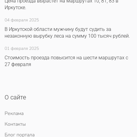
Цена проезда вырастет на маршрутах 10, 81, 83 в
Иркутске.
04 февраля 2025
В Иркутской области мужчину будут судить за
незаконную вырубку леса на сумму 100 тысяч рублей.
01 февраля 2025
Стоимость проезда повысится на шести маршрутах с
27 февраля
О сайте
Реклама
Контакты
Блог портала