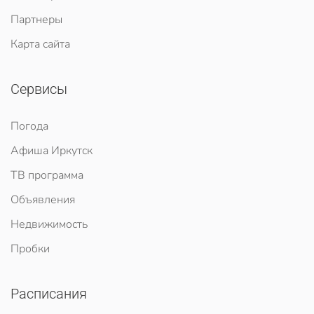
Партнеры
Карта сайта
Сервисы
Погода
Афиша Иркутск
ТВ программа
Объявления
Недвижимость
Пробки
Расписания