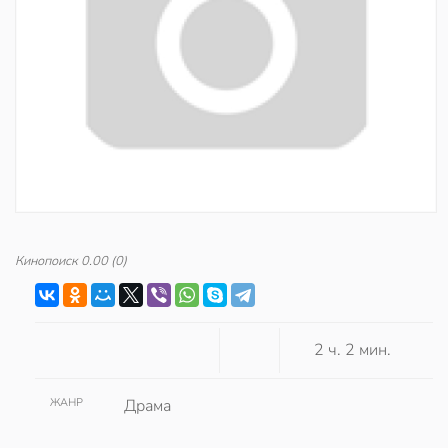
Кинопоиск
0.00
(0)
2 ч. 2 мин.
ЖАНР
Драма