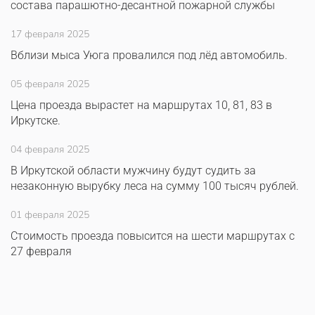
состава парашютно-десантной пожарной службы
17 февраля 2025
Вблизи мыса Уюга провалился под лёд автомобиль.
05 февраля 2025
Цена проезда вырастет на маршрутах 10, 81, 83 в
Иркутске.
04 февраля 2025
В Иркутской области мужчину будут судить за
незаконную вырубку леса на сумму 100 тысяч рублей.
01 февраля 2025
Стоимость проезда повысится на шести маршрутах с
27 февраля