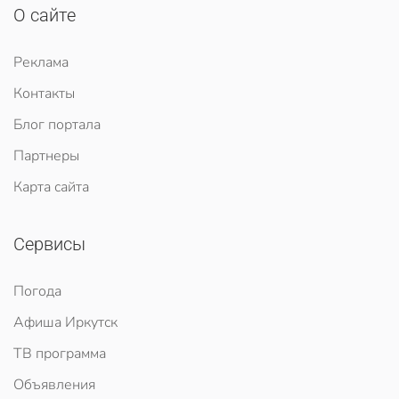
О сайте
Реклама
Контакты
Блог портала
Партнеры
Карта сайта
Сервисы
Погода
Афиша Иркутск
ТВ программа
Объявления