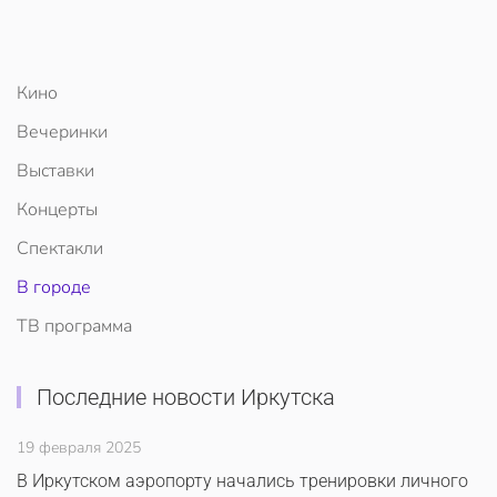
Кино
Вечеринки
Выставки
Концерты
Спектакли
В городе
ТВ программа
Последние новости Иркутска
19 февраля 2025
В Иркутском аэропорту начались тренировки личного