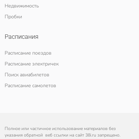
Недвижимость
Пробки
Расписания
Расписание поездов
Расписание электричек
Поиск авиабилетов
Расписание самолетов
Полное или частичное использование материалов без
указания обратной веб ссылки на сайт 38i.ru запрещено.