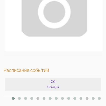
Расписание событий
Сб
Сегодня