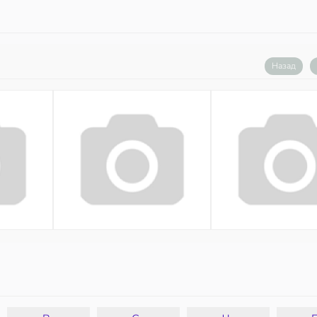
Назад