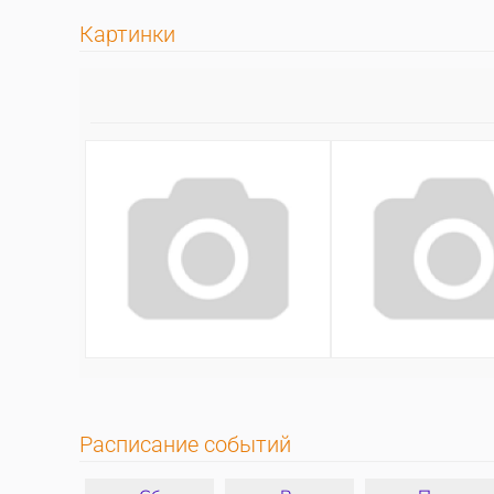
Картинки
Расписание событий