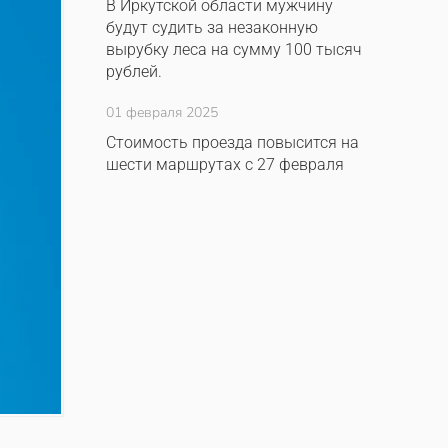
В Иркутской области мужчину
будут судить за незаконную
вырубку леса на сумму 100 тысяч
рублей.
01 февраля 2025
Стоимость проезда повысится на
шести маршрутах с 27 февраля